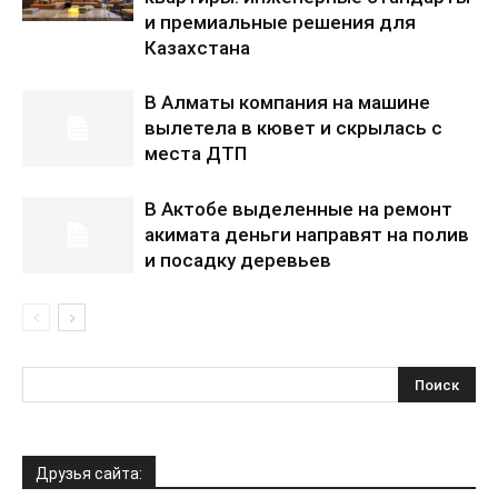
и премиальные решения для
Казахстана
В Алматы компания на машине
вылетела в кювет и скрылась с
места ДТП
В Актобе выделенные на ремонт
акимата деньги направят на полив
и посадку деревьев
Друзья сайта: