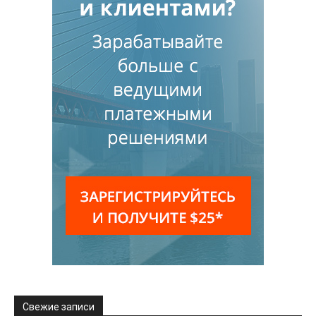
Свежие записи