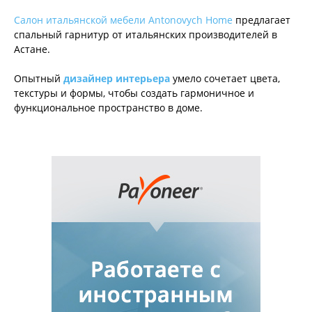
Салон итальянской мебели Antonovych Home
предлагает
спальный гарнитур от итальянских производителей в
Астане.
Опытный
дизайнер интерьера
умело сочетает цвета,
текстуры и формы, чтобы создать гармоничное и
функциональное пространство в доме.