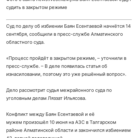
судить в закрытом режиме
Суд по делу об избиении Баян Есентаевой начнётся 14
сентября, сообщили в пресс-службе Алматинского
областного суда.
«Процесс пройдёт в закрытом режиме, – уточнили в
пресс-службе. – В деле появилась статья об
изнасиловании, поэтому это уже решённый вопрос».
Дело рассмотрит судья межрайонного суда по
уголовным делам Ляззат Ильясова.
Конфликт между Баян Есентаевой и её
мужем произошёл 10 июня на АЗС в Талгарском
районе Алматинской области и закончился избиением