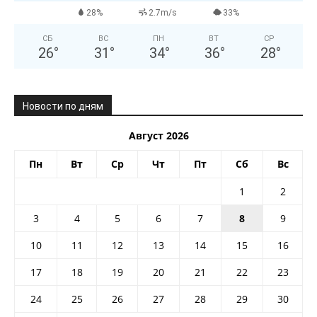
28%
2.7m/s
33%
СБ
ВС
ПН
ВТ
СР
26
°
31
°
34
°
36
°
28
°
Новости по дням
Август 2026
Пн
Вт
Ср
Чт
Пт
Сб
Вс
1
2
3
4
5
6
7
8
9
10
11
12
13
14
15
16
17
18
19
20
21
22
23
24
25
26
27
28
29
30