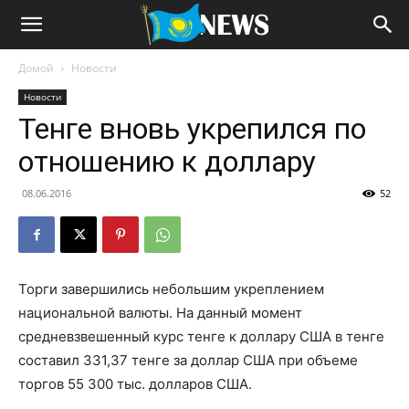
Домой
Новости
Новости
Тенге вновь укрепился по
отношению к доллару
08.06.2016
52
Торги завершились небольшим укреплением
национальной валюты. На данный момент
средневзвешенный курс тенге к доллару США в тенге
составил 331,37 тенге за доллар США при объеме
торгов 55 300 тыс. долларов США.