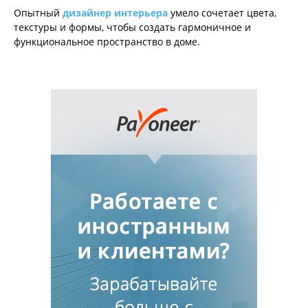
Опытный
дизайнер интерьера
умело сочетает цвета,
текстуры и формы, чтобы создать гармоничное и
функциональное пространство в доме.