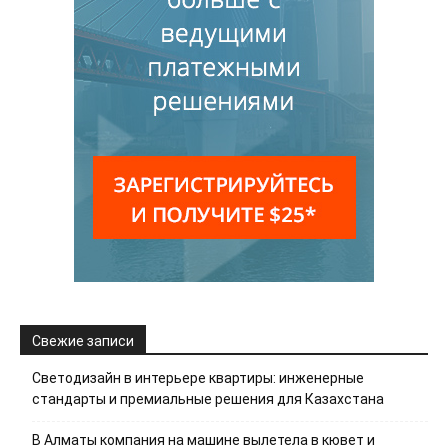
Свежие записи
Светодизайн в интерьере квартиры: инженерные
стандарты и премиальные решения для Казахстана
В Алматы компания на машине вылетела в кювет и