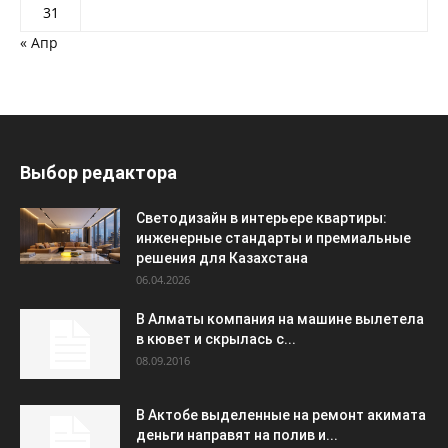
31
« Апр
Выбор редактора
Светодизайн в интерьере квартиры:
инженерные стандарты и премиальные
решения для Казахстана
06.04.2026
В Алматы компания на машине вылетела
в кювет и скрылась с...
08.09.2016
В Актобе выделенные на ремонт акимата
деньги направят на полив и...