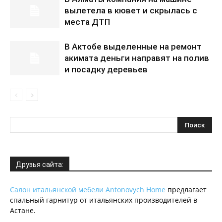
вылетела в кювет и скрылась с
места ДТП
В Актобе выделенные на ремонт
акимата деньги направят на полив
и посадку деревьев
Друзья сайта:
Салон итальянской мебели Antonovych Home
предлагает
спальный гарнитур от итальянских производителей в
Астане.