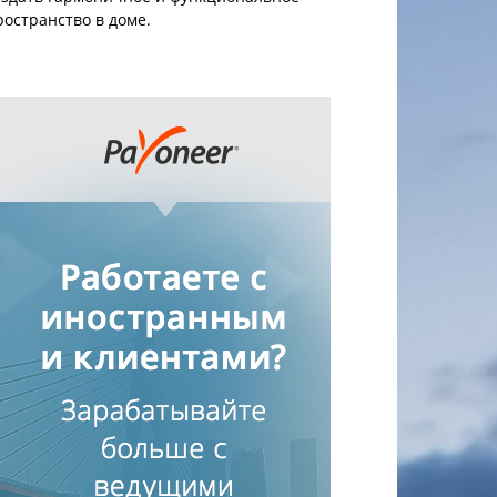
ространство в доме.