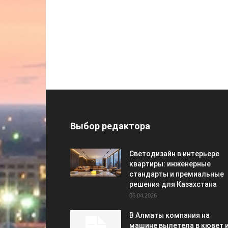
Выбор редактора
Светодизайн в интерьере
квартиры: инженерные
стандарты и премиальные
решения для Казахстана
06.04.2026
В Алматы компания на
машине вылетела в кювет 