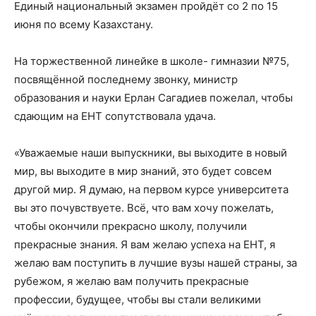
Единый национальный экзамен пройдёт со 2 по 15
июня по всему Казахстану.
На торжественной линейке в школе- гимназии №75,
посвящённой последнему звонку, министр
образования и науки Ерлан Сагадиев пожелал, чтобы
сдающим на ЕНТ сопутствовала удача.
«Уважаемые наши выпускники, вы выходите в новый
мир, вы выходите в мир знаний, это будет совсем
другой мир. Я думаю, на первом курсе университета
вы это почувствуете. Всё, что вам хочу пожелать,
чтобы окончили прекрасно школу, получили
прекрасные знания. Я вам желаю успеха на ЕНТ, я
желаю вам поступить в лучшие вузы нашей страны, за
рубежом, я желаю вам получить прекрасные
профессии, будущее, чтобы вы стали великими