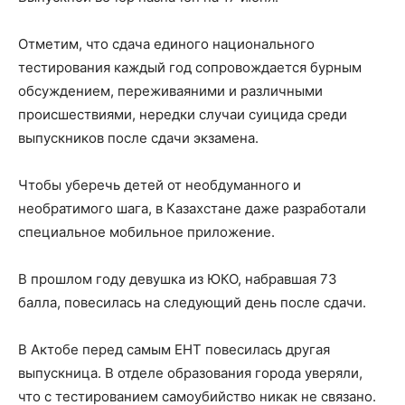
Отметим, что сдача единого национального
тестирования каждый год сопровождается бурным
обсуждением, переживаяними и различными
происшествиями, нередки случаи суицида среди
выпускников после сдачи экзамена.
Чтобы уберечь детей от необдуманного и
необратимого шага, в Казахстане даже разработали
специальное мобильное приложение.
В прошлом году девушка из ЮКО, набравшая 73
балла, повесилась на следующий день после сдачи.
В Актобе перед самым ЕНТ повесилась другая
выпускница. В отделе образования города уверяли,
что с тестированием самоубийство никак не связано.