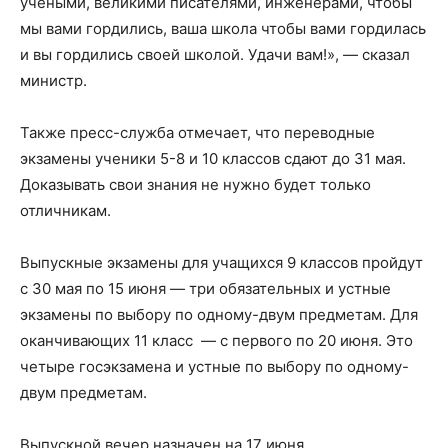
учёными, великими писателями, инженерами, чтобы
мы вами гордились, ваша школа чтобы вами гордилась
и вы гордились своей школой. Удачи вам!», — сказал
министр.
Также пресс-служба отмечает, что переводные
экзамены ученики 5-8 и 10 классов сдают до 31 мая.
Доказывать свои знания не нужно будет только
отличникам.
Выпускные экзамены для учащихся 9 классов пройдут
с 30 мая по 15 июня — три обязательных и устные
экзамены по выбору по одному-двум предметам. Для
оканчивающих 11 класс — с первого по 20 июня. Это
четыре госэкзамена и устные по выбору по одному-
двум предметам.
Выпускной вечер назначен на 17 июня.