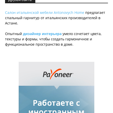
Салон итальянской мебели Antonovych Home
предлагает
спальный гарнитур от итальянских производителей в
Астане.
Опытный
дизайнер интерьера
умело сочетает цвета,
текстуры и формы, чтобы создать гармоничное и
функциональное пространство в доме.