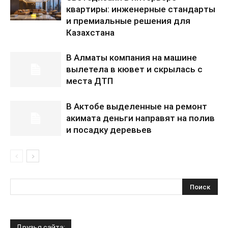
квартиры: инженерные стандарты
и премиальные решения для
Казахстана
В Алматы компания на машине
вылетела в кювет и скрылась с
места ДТП
В Актобе выделенные на ремонт
акимата деньги направят на полив
и посадку деревьев
Друзья сайта: