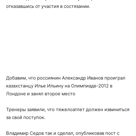
отказавшись от участия в состязании.
Добавим, что россиянин Александр Иванов проиграл
казахстанцу Илье Ильину на Олимпиаде-2012 в
Лондоне и занял второе место
Тренеры заявили, что тяжелоатлет должен извиниться
за свой поступок.
Владимир Седов так и сделал, опубликовав пост с