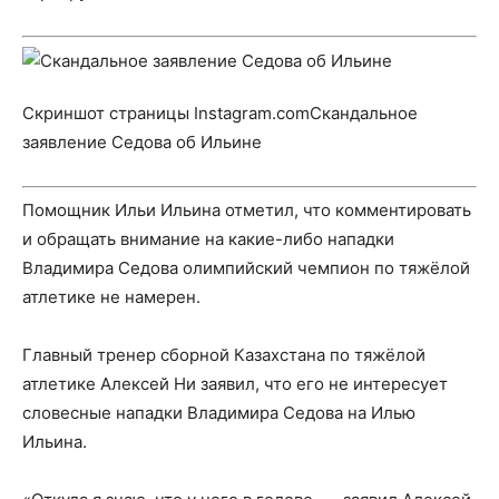
Скриншот страницы Instagram.comСкандальное
заявление Седова об Ильине
Помощник Ильи Ильина отметил, что комментировать
и обращать внимание на какие-либо нападки
Владимира Седова олимпийский чемпион по тяжёлой
атлетике не намерен.
Главный тренер сборной Казахстана по тяжёлой
атлетике Алексей Ни заявил, что его не интересует
словесные нападки Владимира Седова на Илью
Ильина.