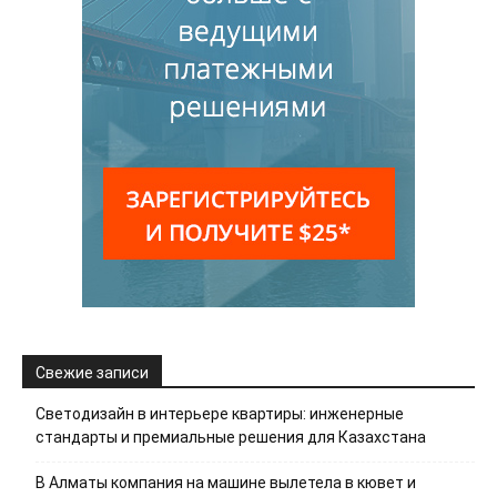
Свежие записи
Светодизайн в интерьере квартиры: инженерные
стандарты и премиальные решения для Казахстана
В Алматы компания на машине вылетела в кювет и