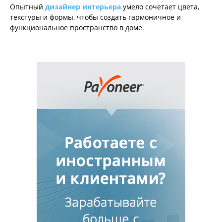
Опытный
дизайнер интерьера
умело сочетает цвета,
текстуры и формы, чтобы создать гармоничное и
функциональное пространство в доме.