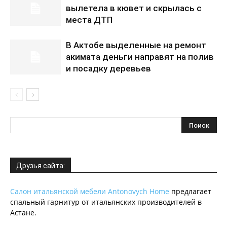
вылетела в кювет и скрылась с
места ДТП
В Актобе выделенные на ремонт
акимата деньги направят на полив
и посадку деревьев
Друзья сайта:
Салон итальянской мебели Antonovych Home
предлагает
спальный гарнитур от итальянских производителей в
Астане.