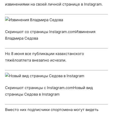
извинениями на своей
личной странице
в Instagram.
Скриншот со страницы Instagram.comИзвинения
Владмира Седова
Но 8 июня все публикации казахстанского
тяжёлоатлета внезапно исчезли.
Скриншот страницы с Instagram.comНовый вид
страницы Седова в Instagram
Вместо них подписчики спортсмена могут видеть