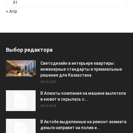
31
« Апр
Выбор редактора
Светодизайн в интерьере квартиры:
инженерные стандарты и премиальные
решения для Казахстана
06.04.2026
В Алматы компания на машине вылетела
в кювет и скрылась с...
08.09.2016
В Актобе выделенные на ремонт акимата
деньги направят на полив и...