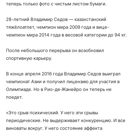
теперь только фото с чистым листом бумаги.
28-летний Владимир Седов — казахстанский
тяжёлоатлет, чемпион мира 2009 года и вице-
чемпион мира 2014 года в весовой категории до 94 кг.
После небольшого перерыва он возобновил
спортивную карьеру.
В конце апреля 2016 года Владимир Седов выиграл
чемпионат Азии и получил лицензию для участия в
Олимпиаде. Но в Рио-де-Жанейро он теперь не
поедет.
«Это срыв психический. У него эти срывы
периодические. Не выдерживает конкуренцию. И все
виноваты вокруг. У него состояние аффекта