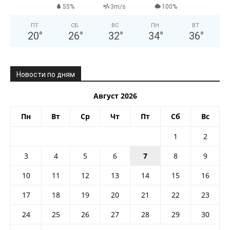
55%
3m/s
100%
ПТ
СБ
ВС
ПН
ВТ
20
°
26
°
32
°
34
°
36
°
Новости по дням
Август 2026
Пн
Вт
Ср
Чт
Пт
Сб
Вс
1
2
3
4
5
6
7
8
9
10
11
12
13
14
15
16
17
18
19
20
21
22
23
24
25
26
27
28
29
30