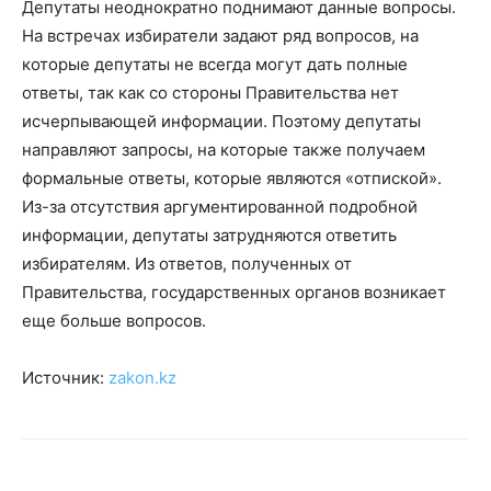
Депутаты неоднократно поднимают данные вопросы.
На встречах избиратели задают ряд вопросов, на
которые депутаты не всегда могут дать полные
ответы, так как со стороны Правительства нет
исчерпывающей информации. Поэтому депутаты
направляют запросы, на которые также получаем
формальные ответы, которые являются «отпиской».
Из-за отсутствия аргументированной подробной
информации, депутаты затрудняются ответить
избирателям. Из ответов, полученных от
Правительства, государственных органов возникает
еще больше вопросов.
Источник:
zakon.kz