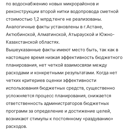
по водоснабжению новых микрорайонов и
реконструкции второй нитки водопровода сметной
стоимостью 1,2 млрд.тенге не реализованы.
Аналогичные факты установлены в г.Астане,
Актюбинской, Алматинской, Атырауской и Южно-
Казахстанской областях.
Вышеуказанные факты имеют место быть, так как в
настоящее время низкая эффективность бюджетного
планирования, нет четкой взаимосвязи между
расходами и конкретными результатами. Когда нет
четких критериев оценки эффективности
использования бюджетных средств, существенно
усложняется процесс планирования, снижается
ответственность администраторов бюджетных
программ за определение и достижение целей,
возникают стимулы к постоянному «раздуванию»
расходов.