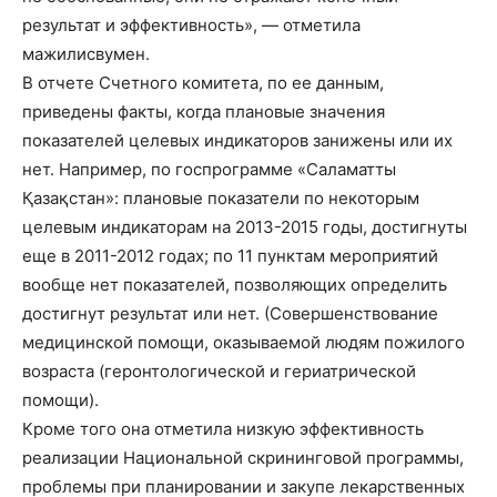
результат и эффективность», — отметила
мажилисвумен.
В отчете Счетного комитета, по ее данным,
приведены факты, когда плановые значения
показателей целевых индикаторов занижены или их
нет. Например, по госпрограмме «Саламатты
Қазақстан»: плановые показатели по некоторым
целевым индикаторам на 2013-2015 годы, достигнуты
еще в 2011-2012 годах; по 11 пунктам мероприятий
вообще нет показателей, позволяющих определить
достигнут результат или нет. (Совершенствование
медицинской помощи, оказываемой людям пожилого
возраста (геронтологической и гериатрической
помощи).
Кроме того она отметила низкую эффективность
реализации Национальной скрининговой программы,
проблемы при планировании и закупе лекарственных