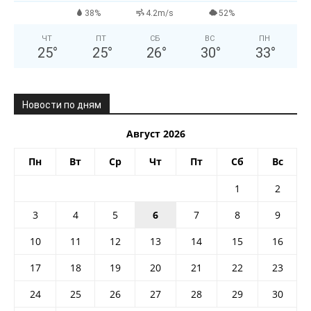
38%
4.2m/s
52%
ЧТ
ПТ
СБ
ВС
ПН
25
°
25
°
26
°
30
°
33
°
Новости по дням
Август 2026
Пн
Вт
Ср
Чт
Пт
Сб
Вс
1
2
3
4
5
6
7
8
9
10
11
12
13
14
15
16
17
18
19
20
21
22
23
24
25
26
27
28
29
30