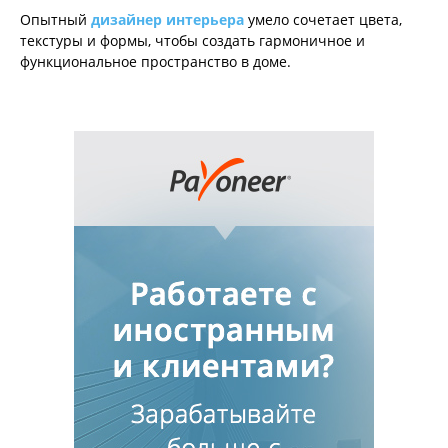
Опытный
дизайнер интерьера
умело сочетает цвета,
текстуры и формы, чтобы создать гармоничное и
функциональное пространство в доме.