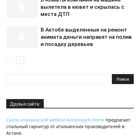
вылетела в кювет и скрылась с
места ДТП
В Актобе выделенные на ремонт
акимата деньги направят на полив
и посадку деревьев
Друзья сайта:
Салон итальянской мебели Antonovych Home
предлагает
спальный гарнитур от итальянских производителей в
Астане.