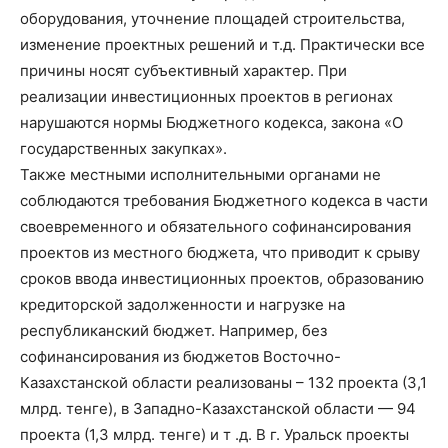
оборудования, уточнение площадей строительства,
изменение проектных решений и т.д. Практически все
причины носят субъективный характер. При
реализации инвестиционных проектов в регионах
нарушаются нормы Бюджетного кодекса, закона «О
государственных закупках».
Также местными исполнительными органами не
соблюдаются требования Бюджетного кодекса в части
своевременного и обязательного софинансирования
проектов из местного бюджета, что приводит к срыву
сроков ввода инвестиционных проектов, образованию
кредиторской задолженности и нагрузке на
республиканский бюджет. Например, без
софинансирования из бюджетов Восточно-
Казахстанской области реализованы – 132 проекта (3,1
млрд. тенге), в Западно-Казахстанской области — 94
проекта (1,3 млрд. тенге) и т .д. В г. Уральск проекты