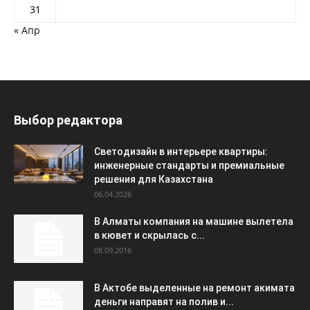
31
« Апр
Выбор редактора
Светодизайн в интерьере квартиры:
инженерные стандарты и премиальные
решения для Казахстана
06.04.2026
В Алматы компания на машине вылетела
в кювет и скрылась с...
08.09.2016
В Актобе выделенные на ремонт акимата
деньги направят на полив и...