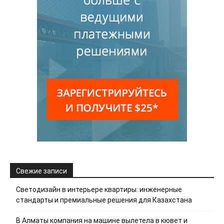
Свежие записи
Светодизайн в интерьере квартиры: инженерные
стандарты и премиальные решения для Казахстана
В Алматы компания на машине вылетела в кювет и