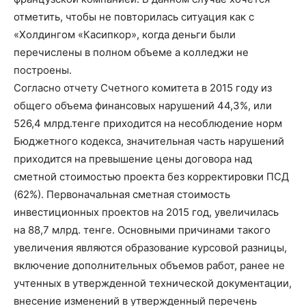
отметить, чтобы не повторилась ситуация как с
«Холдингом «Касипкор», когда деньги были
перечислены в полном объеме а колледжи не
построены.
Согласно отчету Счетного комитета в 2015 году из
общего объема финансовых нарушений 44,3%, или
526,4 млрд.тенге приходится на несоблюдение норм
Бюджетного кодекса, значительная часть нарушений
приходится на превышение цены договора над
сметной стоимостью проекта без корректировки ПСД
(62%). Первоначальная сметная стоимость
инвестиционных проектов на 2015 год, увеличилась
на 88,7 млрд. тенге. Основными причинами такого
увеличения являются образование курсовой разницы,
включение дополнительных объемов работ, ранее не
учтенных в утвержденной технической документации,
внесение изменений в утвержденный перечень