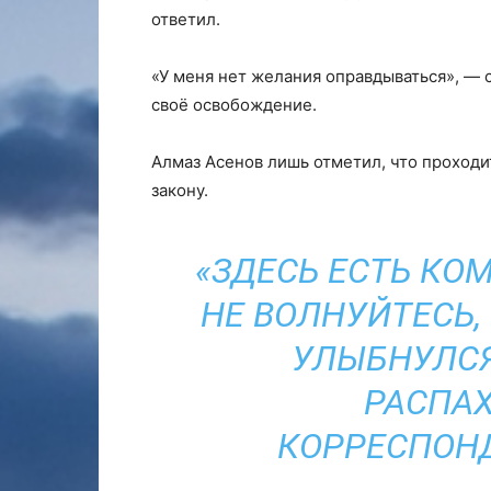
ответил.
«У меня нет желания оправдываться», — с
своё освобождение.
Алмаз Асенов лишь отметил, что проходи
закону.
«ЗДЕСЬ ЕСТЬ КО
НЕ ВОЛНУЙТЕСЬ,
УЛЫБНУЛСЯ
РАСПАХ
КОРРЕСПОНД