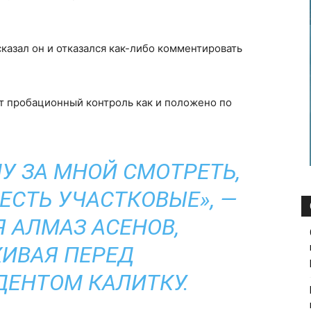
казал он и отказался как-либо комментировать
т пробационный контроль как и положено по
МУ ЗА МНОЙ СМОТРЕТЬ,
 ЕСТЬ УЧАСТКОВЫЕ», —
 АЛМАЗ АСЕНОВ,
ИВАЯ ПЕРЕД
ЕНТОМ КАЛИТКУ.