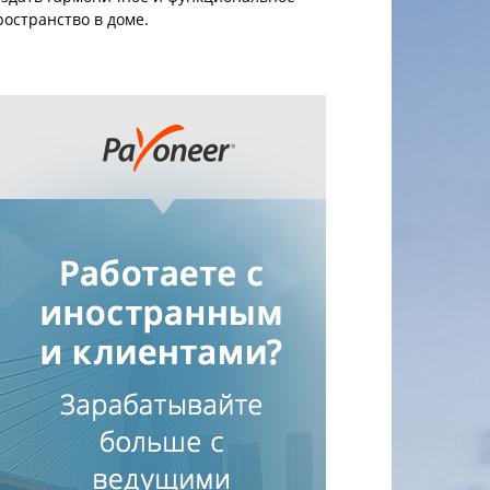
ространство в доме.