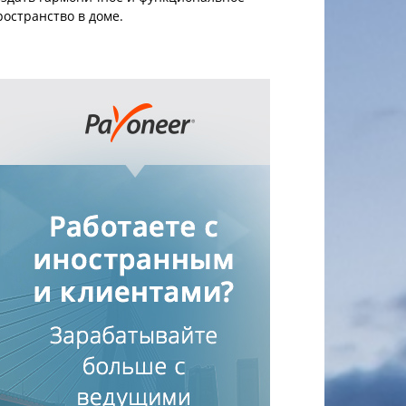
ространство в доме.