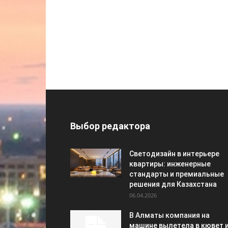
Выбор редактора
Светодизайн в интерьере
квартиры: инженерные
стандарты и премиальные
решения для Казахстана
06.04.2026
В Алматы компания на
машине вылетела в кювет 