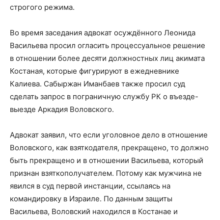
строгого режима.
Во время заседания адвокат осуждённого Леонида
Васильева просил огласить процессуальное решение
в отношении более десяти должностных лиц акимата
Костаная, которые фигурируют в ежедневнике
Калиева. Сабыржан Иманбаев также просил суд
сделать запрос в пограничную службу РК о въезде-
выезде Аркадия Воловского.
Адвокат заявил, что если уголовное дело в отношение
Воловского, как взяткодателя, прекращено, то должно
быть прекращено и в отношении Васильева, который
признан взяткополучателем. Потому как мужчина не
явился в суд первой инстанции, ссылаясь на
командировку в Израиле. По данным защиты
Васильева, Воловский находился в Костанае и