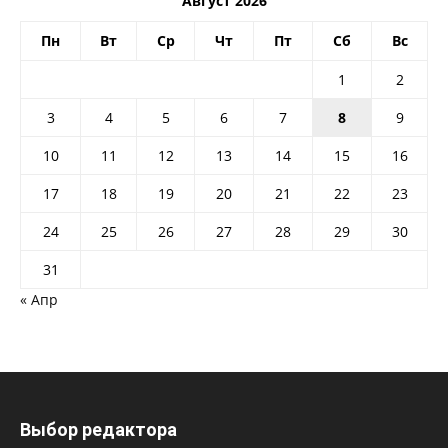
Август 2026
Пн
Вт
Ср
Чт
Пт
Сб
Вс
1
2
3
4
5
6
7
8
9
10
11
12
13
14
15
16
17
18
19
20
21
22
23
24
25
26
27
28
29
30
31
« Апр
Выбор редактора