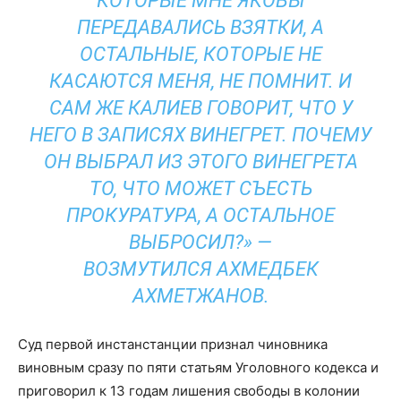
КОТОРЫЕ МНЕ ЯКОБЫ
ПЕРЕДАВАЛИСЬ ВЗЯТКИ, А
ОСТАЛЬНЫЕ, КОТОРЫЕ НЕ
КАСАЮТСЯ МЕНЯ, НЕ ПОМНИТ. И
САМ ЖЕ КАЛИЕВ ГОВОРИТ, ЧТО У
НЕГО В ЗАПИСЯХ ВИНЕГРЕТ. ПОЧЕМУ
ОН ВЫБРАЛ ИЗ ЭТОГО ВИНЕГРЕТА
ТО, ЧТО МОЖЕТ СЪЕСТЬ
ПРОКУРАТУРА, А ОСТАЛЬНОЕ
ВЫБРОСИЛ?» —
ВОЗМУТИЛСЯ АХМЕДБЕК
АХМЕТЖАНОВ.
Суд первой инстанстанции признал чиновника
виновным сразу по пяти статьям Уголовного кодекса и
приговорил к 13 годам лишения свободы в колонии