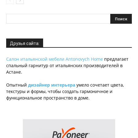
Друзья сайта:
Салон итальянской мебели Antonovych Home
предлагает
спальный гарнитур от итальянских производителей в
Астане.
Опытный
дизайнер интерьера
умело сочетает цвета,
текстуры и формы, чтобы создать гармоничное и
функциональное пространство в доме.