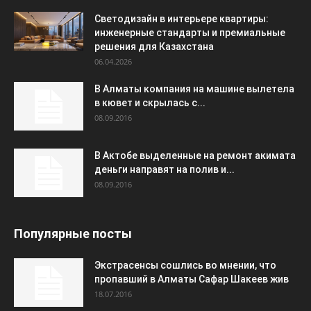
Светодизайн в интерьере квартиры:
инженерные стандарты и премиальные
решения для Казахстана
06.04.2026
В Алматы компания на машине вылетела
в кювет и скрылась с...
08.09.2016
В Актобе выделенные на ремонт акимата
деньги направят на полив и...
08.09.2016
Популярные посты
Экстрасенсы сошлись во мнении, что
пропавший в Алматы Сафар Шакеев жив
18.07.2016