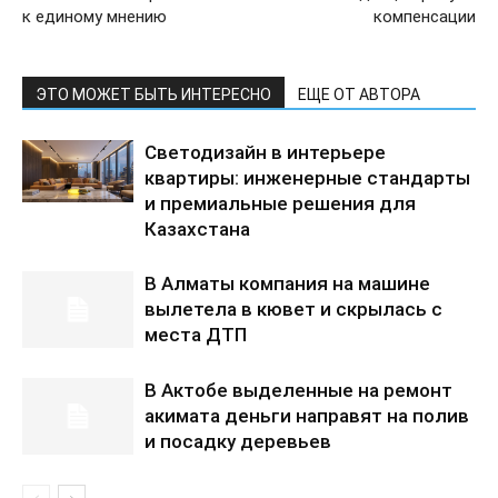
к единому мнению
компенсации
ЭТО МОЖЕТ БЫТЬ ИНТЕРЕСНО
ЕЩЕ ОТ АВТОРА
Светодизайн в интерьере
квартиры: инженерные стандарты
и премиальные решения для
Казахстана
В Алматы компания на машине
вылетела в кювет и скрылась с
места ДТП
В Актобе выделенные на ремонт
акимата деньги направят на полив
и посадку деревьев