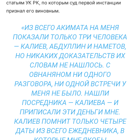
статьям УК РК, по которым суд первой инстанции
признал его виновным.
«ИЗ ВСЕГО АКИМАТА НА МЕНЯ
ПОКАЗАЛИ ТОЛЬКО ТРИ ЧЕЛОВЕКА
— КАЛИЕВ, АБДУЛЛИН И НАМЕТОВ,
НО НИКАКИХ ДОКАЗАТЕЛЬСТВ ИХ
СЛОВАМ НЕ НАШЛОСЬ. С
ОВНАНЯНОМ НИ ОДНОГО
РАЗГОВОРА, НИ ОДНОЙ ВСТРЕЧИ У
МЕНЯ НЕ БЫЛО. НАШЛИ
ПОСРЕДНИКА — КАЛИЕВА — И
ПРИПИСАЛИ ЭТИ ДЕНЬГИ МНЕ.
КАЛИЕВ ПОМНИТ ТОЛЬКО ЧЕТЫРЕ
ДАТЫ ИЗ ВСЕГО ЕЖЕДНЕВНИКА, В