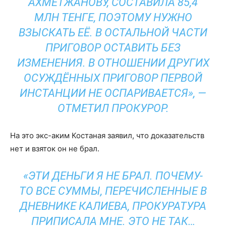
АХМЕТЖАНОВУ, СОСТАВИЛА 85,4
МЛН ТЕНГЕ, ПОЭТОМУ НУЖНО
ВЗЫСКАТЬ ЕЁ. В ОСТАЛЬНОЙ ЧАСТИ
ПРИГОВОР ОСТАВИТЬ БЕЗ
ИЗМЕНЕНИЯ. В ОТНОШЕНИИ ДРУГИХ
ОСУЖДЁННЫХ ПРИГОВОР ПЕРВОЙ
ИНСТАНЦИИ НЕ ОСПАРИВАЕТСЯ», —
ОТМЕТИЛ ПРОКУРОР.
На это экс-аким Костаная заявил, что доказательств
нет и взяток он не брал.
«ЭТИ ДЕНЬГИ Я НЕ БРАЛ. ПОЧЕМУ-
ТО ВСЕ СУММЫ, ПЕРЕЧИСЛЕННЫЕ В
ДНЕВНИКЕ КАЛИЕВА, ПРОКУРАТУРА
ПРИПИСАЛА МНЕ. ЭТО НЕ ТАК…