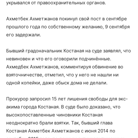
укрывался от правоохранительных органов.
Ахметбек Ахметжанов покинул свой пост в сентябре
прошлого года по собственному желанию, 9 сентября
его задержали.
Бывший градоначальник Костаная на суде заявлял, что
невиновен и что его оговорили подчинённые.
Ахмедбек Ахметжанов, комментируя обвинение во
взяточничестве, отметил, что у него не нашли ни
одной копейки, даже обыск дома не делали.
Прокурор запросил 15 лет лишения свободы для экс-
акима города Костаная. В суде было доказано, что
высокопоставленные чиновники Костаная
неоднократно брали взятки. Так, бывший глава
Костаная Ахметбек Ахметжанов с июня 2014 по