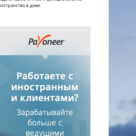
ространство в доме.