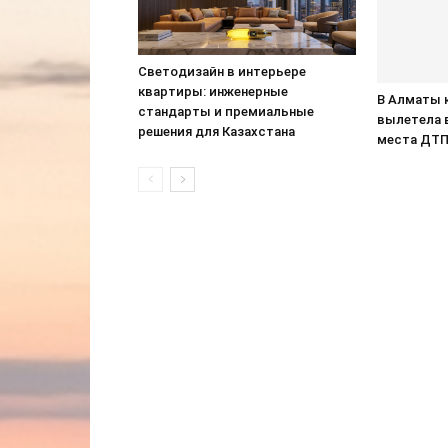
Светодизайн в интерьере
квартиры: инженерные
В Алматы 
стандарты и премиальные
вылетела 
решения для Казахстана
места ДТ