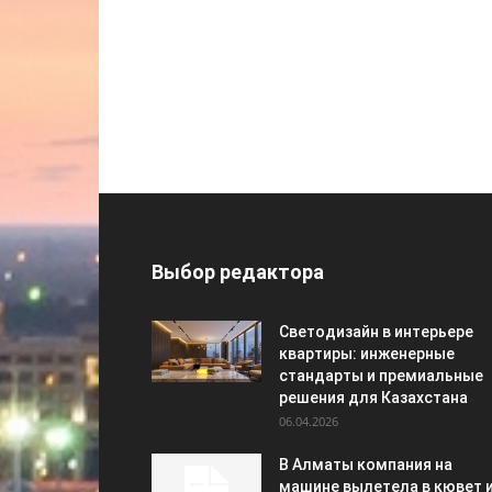
Выбор редактора
Светодизайн в интерьере
квартиры: инженерные
стандарты и премиальные
решения для Казахстана
06.04.2026
В Алматы компания на
машине вылетела в кювет 