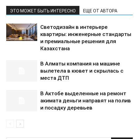
ЭТО МОЖЕТ БЫТЬ ИНТЕРЕСНО
ЕЩЕ ОТ АВТОРА
Светодизайн в интерьере
квартиры: инженерные стандарты
и премиальные решения для
Казахстана
В Алматы компания на машине
вылетела в кювет и скрылась с
места ДТП
В Актобе выделенные на ремонт
акимата деньги направят на полив
и посадку деревьев