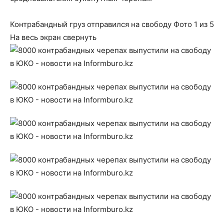
Контрабандный груз отправился на свободу
Фото
1
из 5
На весь экран
свернуть