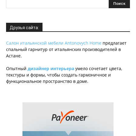
Друзья сайта:
Салон итальянской мебели Antonovych Home
предлагает
спальный гарнитур от итальянских производителей в
Астане.
Опытный
дизайнер интерьера
умело сочетает цвета,
текстуры и формы, чтобы создать гармоничное и
функциональное пространство в доме.