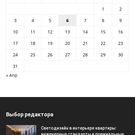
1
2
3
4
5
6
7
8
9
10
11
12
13
14
15
16
17
18
19
20
21
22
23
24
25
26
27
28
29
30
31
« Апр
Выбор редактора
Светодизайн в интерьере квартиры:
инженерные стандарты и премиальные