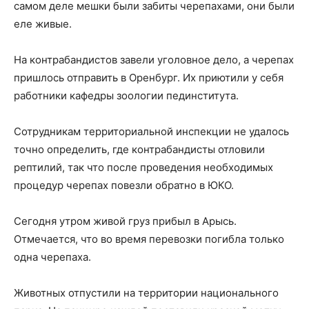
самом деле мешки были забиты черепахами, они были
еле живые.
На контрабандистов завели уголовное дело, а черепах
пришлось отправить в Оренбург. Их приютили у себя
работники кафедры зоологии пединститута.
Сотрудникам территориальной инспекции не удалось
точно определить, где контрабандисты отловили
рептилий, так что после проведения необходимых
процедур черепах повезли обратно в ЮКО.
Сегодня утром живой груз прибыл в Арысь.
Отмечается, что во время перевозки погибла только
одна черепаха.
Животных отпустили на территории национального