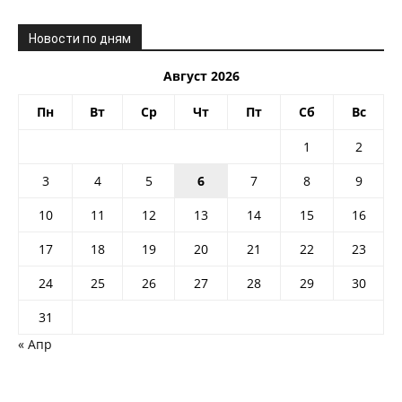
Новости по дням
Август 2026
Пн
Вт
Ср
Чт
Пт
Сб
Вс
1
2
3
4
5
6
7
8
9
10
11
12
13
14
15
16
17
18
19
20
21
22
23
24
25
26
27
28
29
30
31
« Апр