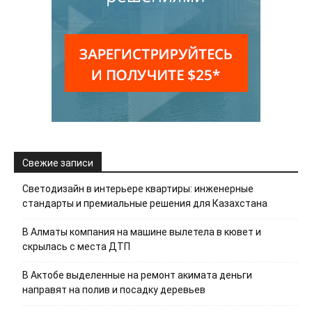
Свежие записи
Светодизайн в интерьере квартиры: инженерные
стандарты и премиальные решения для Казахстана
В Алматы компания на машине вылетела в кювет и
скрылась с места ДТП
В Актобе выделенные на ремонт акимата деньги
направят на полив и посадку деревьев