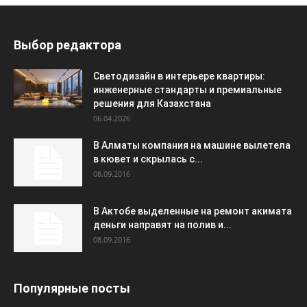
Выбор редактора
Светодизайн в интерьере квартиры:
инженерные стандарты и премиальные
решения для Казахстана
06.04.2026
В Алматы компания на машине вылетела
в кювет и скрылась с...
08.09.2016
В Актобе выделенные на ремонт акимата
деньги направят на полив и...
08.09.2016
Популярные посты