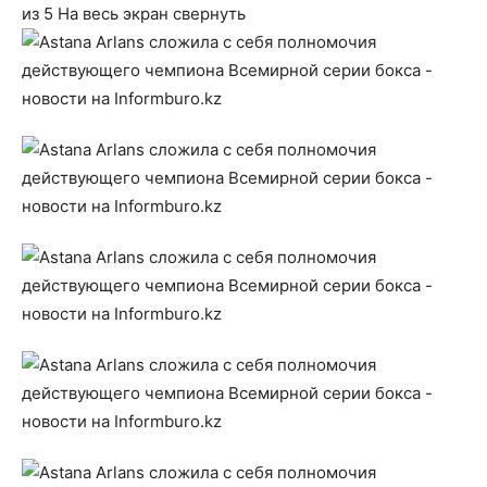
из 5
На весь экран
свернуть