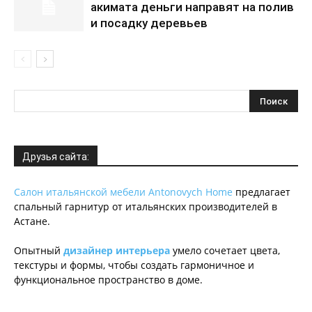
акимата деньги направят на полив
и посадку деревьев
Друзья сайта:
Салон итальянской мебели Antonovych Home
предлагает
спальный гарнитур от итальянских производителей в
Астане.
Опытный
дизайнер интерьера
умело сочетает цвета,
текстуры и формы, чтобы создать гармоничное и
функциональное пространство в доме.