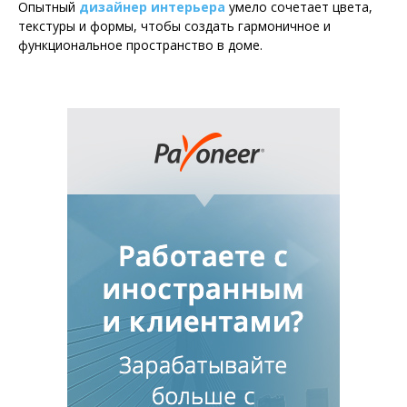
Опытный
дизайнер интерьера
умело сочетает цвета,
текстуры и формы, чтобы создать гармоничное и
функциональное пространство в доме.