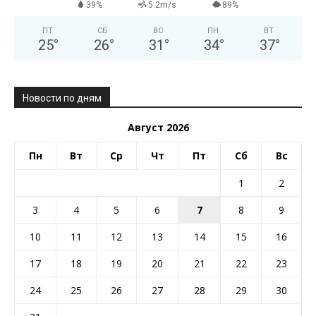
39%
5.2m/s
89%
ПТ
СБ
ВС
ПН
ВТ
25
°
26
°
31
°
34
°
37
°
Новости по дням
Август 2026
Пн
Вт
Ср
Чт
Пт
Сб
Вс
1
2
3
4
5
6
7
8
9
10
11
12
13
14
15
16
17
18
19
20
21
22
23
24
25
26
27
28
29
30