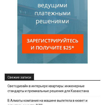
Свежие записи
Светодизайн в интерьере квартиры: инженерные
стандарты и премиальные решения для Казахстана
В Алматы компания на машине вылетела в кювет и