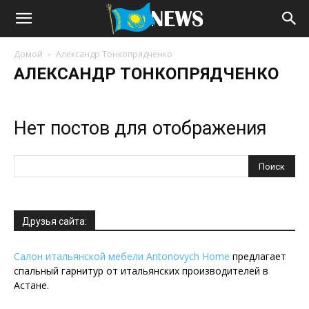
Домой
Александр Тонкопрядченко
АЛЕКСАНДР ТОНКОПРЯДЧЕНКО
Нет постов для отображения
Друзья сайта:
Салон итальянской мебели Antonovych Home
предлагает
спальный гарнитур от итальянских производителей в
Астане.