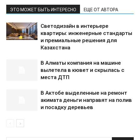
ЭТО МОЖЕТ БЫТЬ ИНТЕРЕСНО
ЕЩЕ ОТ АВТОРА
Светодизайн в интерьере
квартиры: инженерные стандарты
и премиальные решения для
Казахстана
В Алматы компания на машине
вылетела в кювет и скрылась с
места ДТП
В Актобе выделенные на ремонт
акимата деньги направят на полив
и посадку деревьев