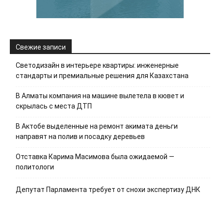
Свежие записи
Светодизайн в интерьере квартиры: инженерные
стандарты и премиальные решения для Казахстана
В Алматы компания на машине вылетела в кювет и
скрылась с места ДТП
В Актобе выделенные на ремонт акимата деньги
направят на полив и посадку деревьев
Отставка Карима Масимова была ожидаемой —
политологи
Депутат Парламента требует от снохи экспертизу ДНК