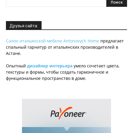
Друзья сайта:
Салон итальянской мебели Antonovych Home
предлагает
спальный гарнитур от итальянских производителей в
Астане.
Опытный
дизайнер интерьера
умело сочетает цвета,
текстуры и формы, чтобы создать гармоничное и
функциональное пространство в доме.