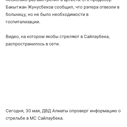
Бакытжан Жунусбеков сообщил, что рэпера отвезли в
больницу, но не было необходимости в
госпитализации.
Видео, на котором якобы стреляют в Сайлаубека,
распространилось в сети.
Сегодня, 30 мая, ДВД Алматы опроверг информацию о
стрельбе в МС Сайлаубека.