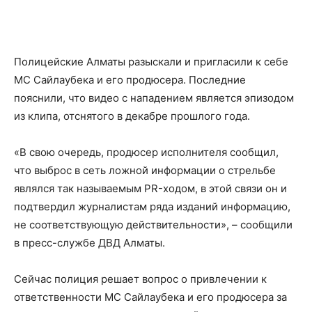
Полицейские Алматы разыскали и пригласили к себе
MC Сайлаубека и его продюсера. Последние
пояснили, что видео с нападением является эпизодом
из клипа, отснятого в декабре прошлого года.
«В свою очередь, продюсер исполнителя сообщил,
что выброс в сеть ложной информации о стрельбе
являлся так называемым PR-ходом, в этой связи он и
подтвердил журналистам ряда изданий информацию,
не соответствующую действительности», – сообщили
в пресс-службе ДВД Алматы.
Сейчас полиция решает вопрос о привлечении к
ответственности MC Сайлаубека и его продюсера за