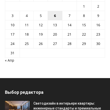
1
2
3
4
5
6
7
8
9
10
11
12
13
14
15
16
17
18
19
20
21
22
23
24
25
26
27
28
29
30
31
« Апр
Выбор редактора
Светодизайн в интерьере квартиры:
инженерные стандарты и премиальные