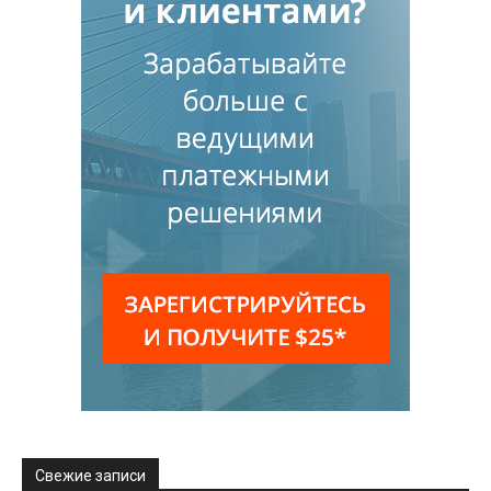
Свежие записи