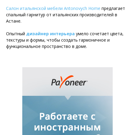
Салон итальянской мебели Antonovych Home
предлагает
спальный гарнитур от итальянских производителей в
Астане.
Опытный
дизайнер интерьера
умело сочетает цвета,
текстуры и формы, чтобы создать гармоничное и
функциональное пространство в доме.