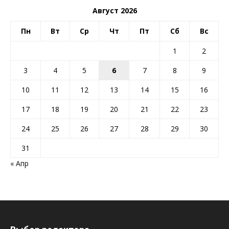
Август 2026
Пн
Вт
Ср
Чт
Пт
Сб
Вс
1
2
3
4
5
6
7
8
9
10
11
12
13
14
15
16
17
18
19
20
21
22
23
24
25
26
27
28
29
30
31
« Апр