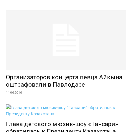
Организаторов концерта певца Айкына
оштрафовали в Павлодаре
14.06.2016
Глава детского мюзик-шоу «Тансари»
обратилась к Президенту Казахстана