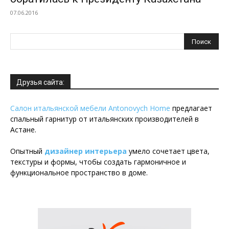
07.06.2016
Друзья сайта:
Салон итальянской мебели Antonovych Home
предлагает
спальный гарнитур от итальянских производителей в
Астане.
Опытный
дизайнер интерьера
умело сочетает цвета,
текстуры и формы, чтобы создать гармоничное и
функциональное пространство в доме.