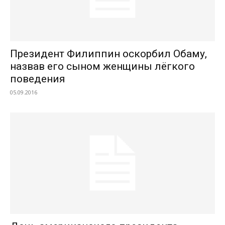
Президент Филиппин оскорбил Обаму,
назвав его сыном женщины лёгкого
поведения
05.09.2016