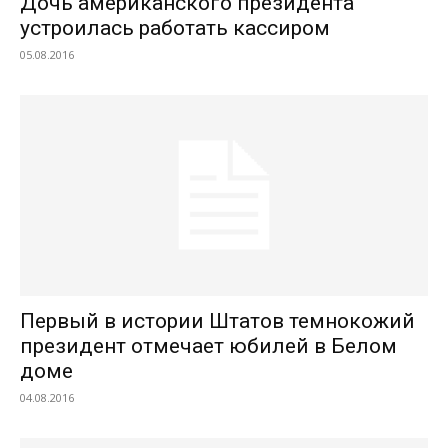
Дочь американского президента
устроилась работать кассиром
05.08.2016
Первый в истории Штатов темнокожий
президент отмечает юбилей в Белом
доме
04.08.2016