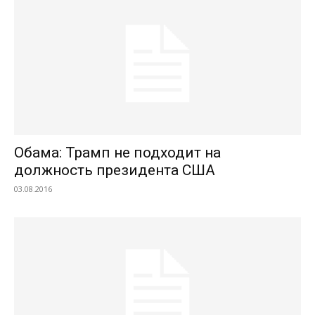
Обама: Трамп не подходит на
должность президента США
03.08.2016