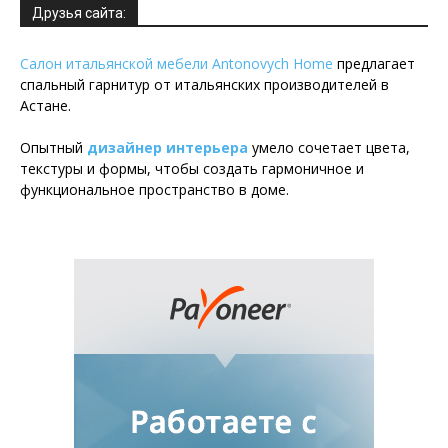
Друзья сайта:
Салон итальянской мебели Antonovych Home
предлагает
спальный гарнитур от итальянских производителей в
Астане.
Опытный
дизайнер интерьера
умело сочетает цвета,
текстуры и формы, чтобы создать гармоничное и
функциональное пространство в доме.