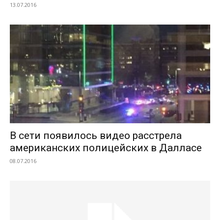
13.07.2016
В сети появилось видео расстрела
американских полицейских в Далласе
08.07.2016