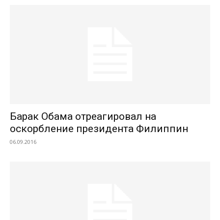
Барак Обама отреагировал на
оскорбление президента Филиппин
06.09.2016