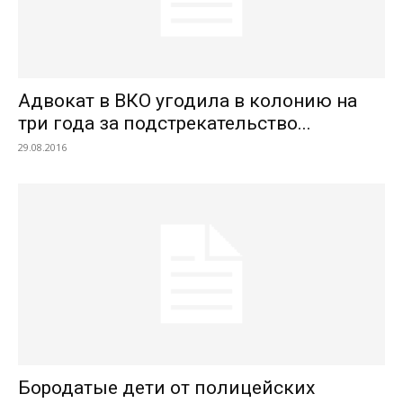
Адвокат в ВКО угодила в колонию на
три года за подстрекательство...
29.08.2016
Бородатые дети от полицейских