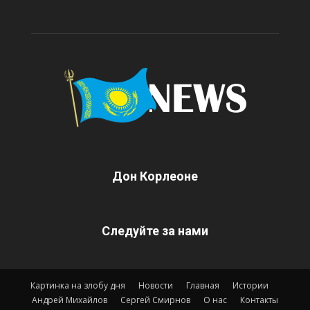
Дон Корлеоне
Следуйте за нами
Картинка на злобу дня
Новости
Главная
Истории
Андрей Михайлов
Сергей Смирнов
О нас
Контакты