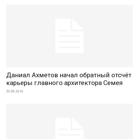
Даниал Ахметов начал обратный отсчёт
карьеры главного архитектора Семея
30.08.2016