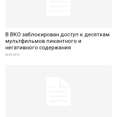
В ВКО заблокирован доступ к десяткам
мультфильмов пикантного и
негативного содержания
06.09.2016