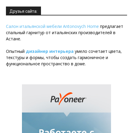
Друзья сайта:
Салон итальянской мебели Antonovych Home
предлагает
спальный гарнитур от итальянских производителей в
Астане.
Опытный
дизайнер интерьера
умело сочетает цвета,
текстуры и формы, чтобы создать гармоничное и
функциональное пространство в доме.