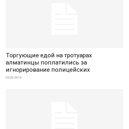
Торгующие едой на тротуарах
алматинцы поплатились за
игнорирование полицейских
06.09.2016