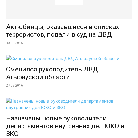
Актюбинцы, оказавшиеся в списках
террористов, подали в суд на ДВД
30.08.2016
Сменился руководитель ДВД
Атырауской области
27.08.2016
Назначены новые руководители
департаментов внутренних дел ЮКО и
ЗКО