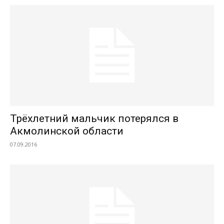
Трёхлетний мальчик потерялся в
Акмолинской области
07.09.2016