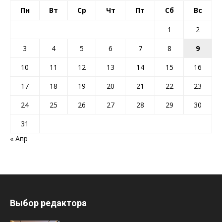
Пн
Вт
Ср
Чт
Пт
Сб
Вс
1
2
3
4
5
6
7
8
9
10
11
12
13
14
15
16
17
18
19
20
21
22
23
24
25
26
27
28
29
30
31
« Апр
Выбор редактора