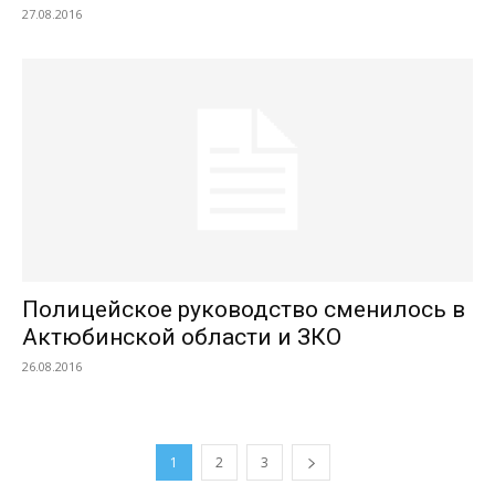
27.08.2016
Полицейское руководство сменилось в
Актюбинской области и ЗКО
26.08.2016
1
2
3