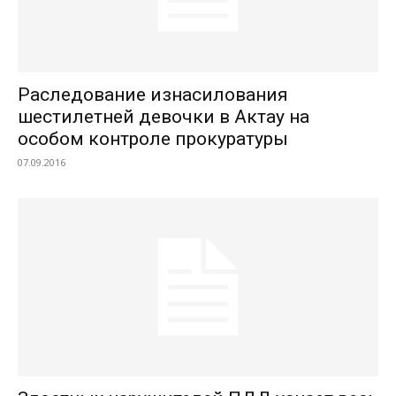
Раследование изнасилования
шестилетней девочки в Актау на
особом контроле прокуратуры
07.09.2016