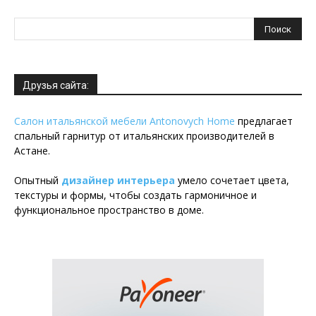
Друзья сайта:
Салон итальянской мебели Antonovych Home
предлагает
спальный гарнитур от итальянских производителей в
Астане.
Опытный
дизайнер интерьера
умело сочетает цвета,
текстуры и формы, чтобы создать гармоничное и
функциональное пространство в доме.