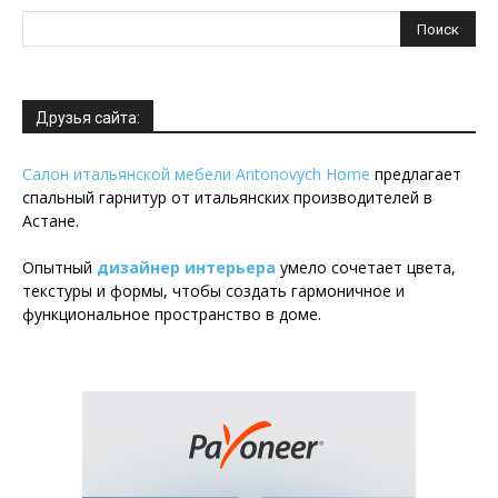
Друзья сайта:
Салон итальянской мебели Antonovych Home
предлагает
спальный гарнитур от итальянских производителей в
Астане.
Опытный
дизайнер интерьера
умело сочетает цвета,
текстуры и формы, чтобы создать гармоничное и
функциональное пространство в доме.