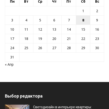
Пн
Вт
Ср
Чт
Пт
Сб
Вс
1
2
3
4
5
6
7
8
9
10
11
12
13
14
15
16
17
18
19
20
21
22
23
24
25
26
27
28
29
30
31
« Апр
Выбор редактора
Светодизайн в интерьере квартиры: