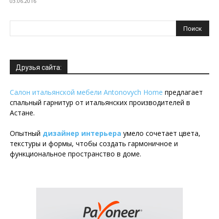
03.06.2016
Друзья сайта:
Салон итальянской мебели Antonovych Home
предлагает
спальный гарнитур от итальянских производителей в
Астане.
Опытный
дизайнер интерьера
умело сочетает цвета,
текстуры и формы, чтобы создать гармоничное и
функциональное пространство в доме.