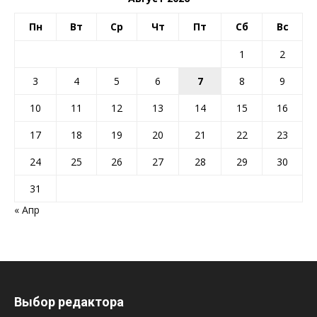
Пн
Вт
Ср
Чт
Пт
Сб
Вс
1
2
3
4
5
6
7
8
9
10
11
12
13
14
15
16
17
18
19
20
21
22
23
24
25
26
27
28
29
30
31
« Апр
Выбор редактора