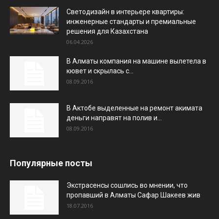
Светодизайн в интерьере квартиры:
инженерные стандарты и премиальные
решения для Казахстана
06.04.2026
В Алматы компания на машине вылетела в
кювет и скрылась с...
08.09.2016
В Актобе выделенные на ремонт акимата
деньги направят на полив и...
08.09.2016
Популярные посты
Экстрасенсы сошлись во мнении, что
пропавший в Алматы Сафар Шакеев жив
18.07.2016