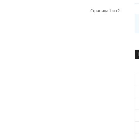
Страница 1 из 2