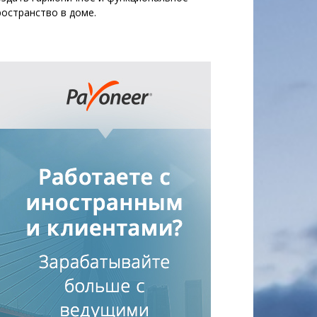
ространство в доме.