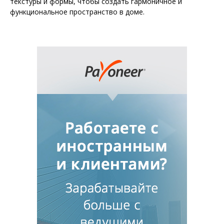
текстуры и формы, чтобы создать гармоничное и
функциональное пространство в доме.