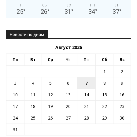
ПТ
СБ
ВС
ПН
ВТ
25
°
26
°
31
°
34
°
37
°
Новости по дням
Август 2026
Пн
Вт
Ср
Чт
Пт
Сб
Вс
1
2
3
4
5
6
7
8
9
10
11
12
13
14
15
16
17
18
19
20
21
22
23
24
25
26
27
28
29
30
31