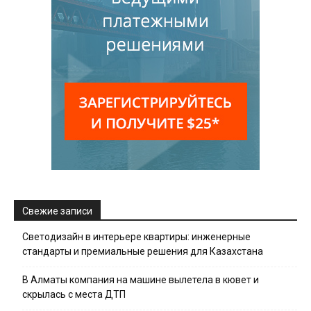
Свежие записи
Светодизайн в интерьере квартиры: инженерные
стандарты и премиальные решения для Казахстана
В Алматы компания на машине вылетела в кювет и
скрылась с места ДТП