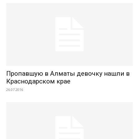
Пропавшую в Алматы девочку нашли в
Краснодарском крае
26.07.2016