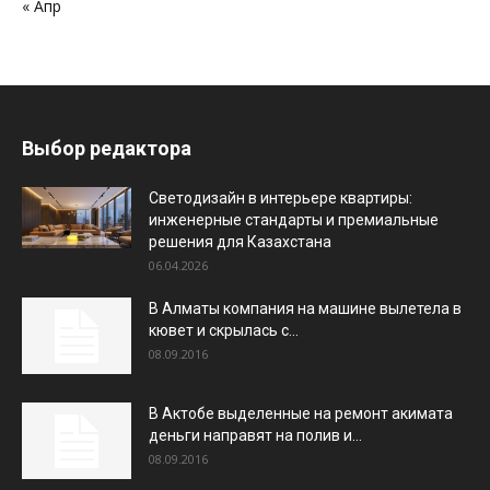
« Апр
Выбор редактора
Светодизайн в интерьере квартиры:
инженерные стандарты и премиальные
решения для Казахстана
06.04.2026
В Алматы компания на машине вылетела в
кювет и скрылась с...
08.09.2016
В Актобе выделенные на ремонт акимата
деньги направят на полив и...
08.09.2016