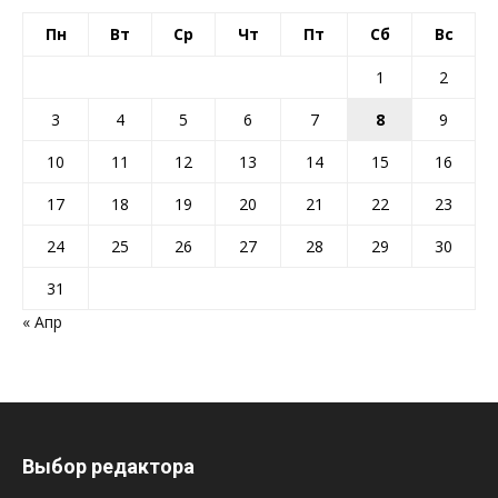
Пн
Вт
Ср
Чт
Пт
Сб
Вс
1
2
3
4
5
6
7
8
9
10
11
12
13
14
15
16
17
18
19
20
21
22
23
24
25
26
27
28
29
30
31
« Апр
Выбор редактора