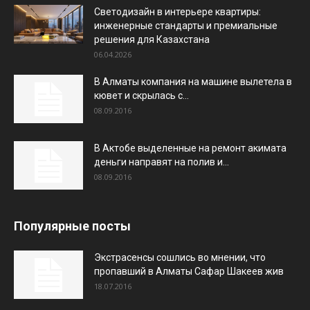
Светодизайн в интерьере квартиры:
инженерные стандарты и премиальные
решения для Казахстана
06.04.2026
В Алматы компания на машине вылетела в
кювет и скрылась с...
08.09.2016
В Актобе выделенные на ремонт акимата
деньги направят на полив и...
08.09.2016
Популярные посты
Экстрасенсы сошлись во мнении, что
пропавший в Алматы Сафар Шакеев жив
18.07.2016