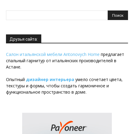
Друзья сайта:
Салон итальянской мебели Antonovych Home
предлагает
спальный гарнитур от итальянских производителей в
Астане.
Опытный
дизайнер интерьера
умело сочетает цвета,
текстуры и формы, чтобы создать гармоничное и
функциональное пространство в доме.