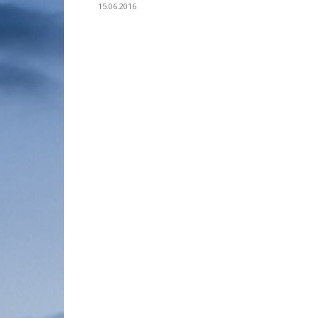
15.06.2016