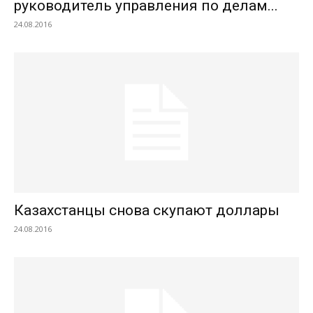
руководитель управления по делам...
24.08.2016
Казахстанцы снова скупают доллары
24.08.2016