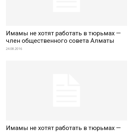
Имамы не хотят работать в тюрьмах —
член общественного совета Алматы
24.08.2016
Имамы не хотят работать в тюрьмах —