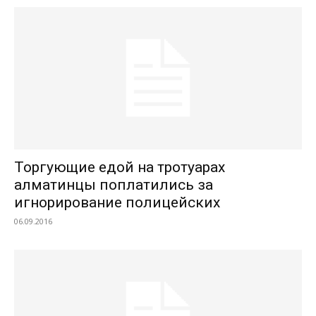
Торгующие едой на тротуарах
алматинцы поплатились за
игнорирование полицейских
06.09.2016