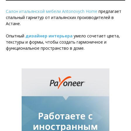
Салон итальянской мебели Antonovych Home
предлагает
спальный гарнитур от итальянских производителей в
Астане.
Опытный
дизайнер интерьера
умело сочетает цвета,
текстуры и формы, чтобы создать гармоничное и
функциональное пространство в доме.