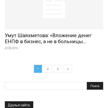
Умут Шаяхметова: «Вложение денег
ЕНПФ в бизнес, а не в больницы...
23.08.2016
1
2
3
Друзья сайта: