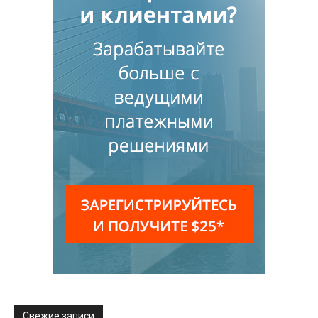
Свежие записи