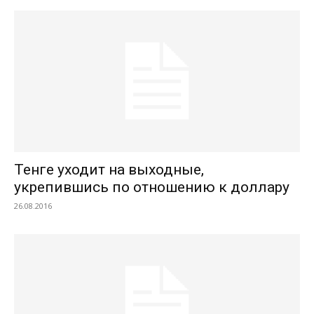
Тенге уходит на выходные,
укрепившись по отношению к доллару
26.08.2016