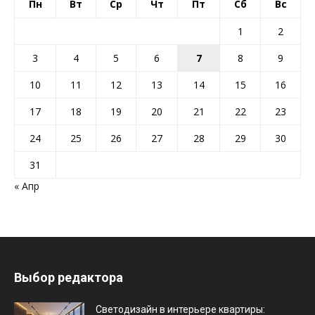
Пн
Вт
Ср
Чт
Пт
Сб
Вс
1
2
3
4
5
6
7
8
9
10
11
12
13
14
15
16
17
18
19
20
21
22
23
24
25
26
27
28
29
30
31
« Апр
Выбор редактора
Светодизайн в интерьере квартиры: