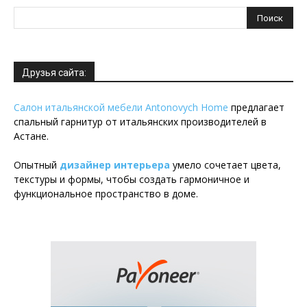
Друзья сайта:
Салон итальянской мебели Antonovych Home
предлагает
спальный гарнитур от итальянских производителей в
Астане.
Опытный
дизайнер интерьера
умело сочетает цвета,
текстуры и формы, чтобы создать гармоничное и
функциональное пространство в доме.