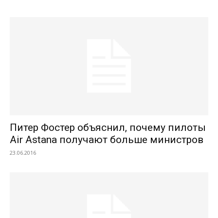
Питер Фостер объяснил, почему пилоты
Air Astana получают больше министров
23.06.2016