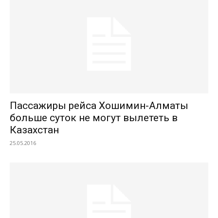
Пассажиры рейса Хошимин-Алматы
больше суток не могут вылететь в
Казахстан
25.05.2016