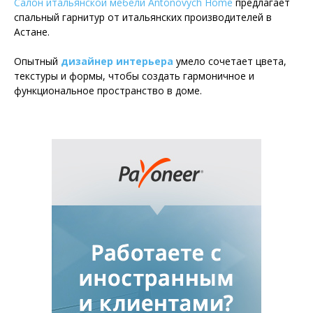
Салон итальянской мебели Antonovych Home
предлагает
спальный гарнитур от итальянских производителей в
Астане.
Опытный
дизайнер интерьера
умело сочетает цвета,
текстуры и формы, чтобы создать гармоничное и
функциональное пространство в доме.