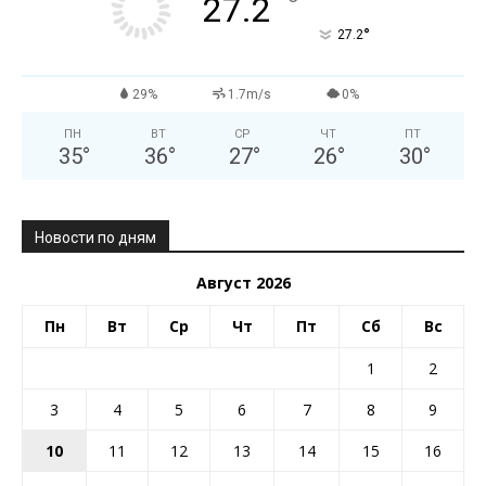
°
27.2
°
27.2
29%
1.7m/s
0%
ПН
ВТ
СР
ЧТ
ПТ
35
°
36
°
27
°
26
°
30
°
Новости по дням
Август 2026
Пн
Вт
Ср
Чт
Пт
Сб
Вс
1
2
3
4
5
6
7
8
9
10
11
12
13
14
15
16