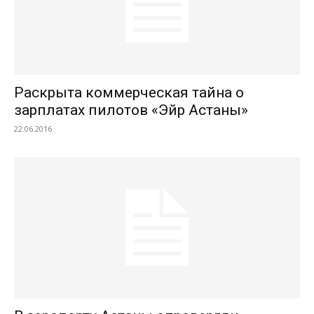
Раскрыта коммерческая тайна о
зарплатах пилотов «Эйр Астаны»
22.06.2016