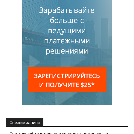
Свежие записи
Светодизайн в интерьере квартиры: инженерные