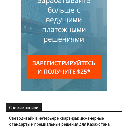
Свежие записи
Светодизайн в интерьере квартиры: инженерные
стандарты и премиальные решения для Казахстана