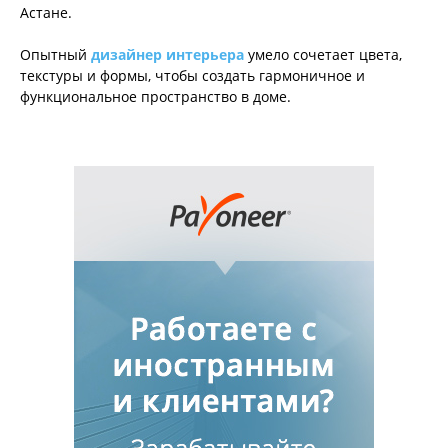
Астане.
Опытный
дизайнер интерьера
умело сочетает цвета,
текстуры и формы, чтобы создать гармоничное и
функциональное пространство в доме.