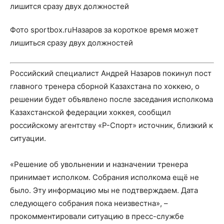
Фото sportbox.ruНазаров за короткое время может
лишиться сразу двух должностей
Российский специалист Андрей Назаров покинул пост
главного тренера сборной Казахстана по хоккею, о
решении будет объявлено после заседания исполкома
Казахстанской федерации хоккея, сообщил
российскому агентству «
Р-Спорт
» источник, близкий к
ситуации.
«Решение об увольнении и назначении тренера
принимает исполком. Собрания исполкома ещё не
было. Эту информацию мы не подтверждаем. Дата
следующего собрания пока неизвестна», –
прокомментировали ситуацию в пресс-службе