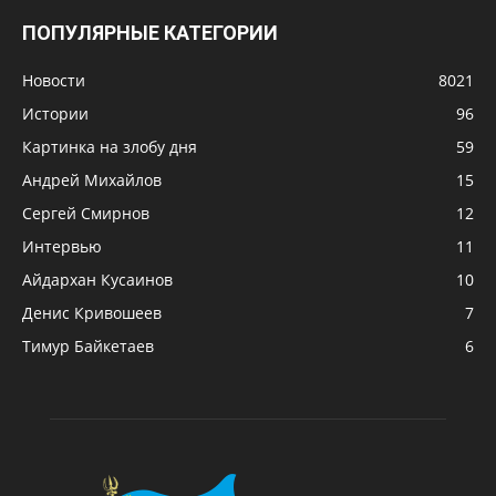
ПОПУЛЯРНЫЕ КАТЕГОРИИ
Новости
8021
Истории
96
Картинка на злобу дня
59
Андрей Михайлов
15
Сергей Смирнов
12
Интервью
11
Айдархан Кусаинов
10
Денис Кривошеев
7
Тимур Байкетаев
6