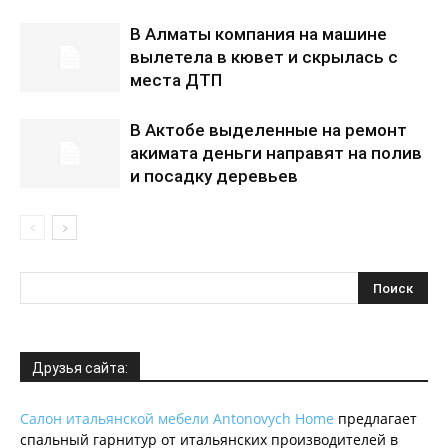
В Алматы компания на машине
вылетела в кювет и скрылась с
места ДТП
В Актобе выделенные на ремонт
акимата деньги направят на полив
и посадку деревьев
Друзья сайта:
Салон итальянской мебели Antonovych Home
предлагает
спальный гарнитур от итальянских производителей в