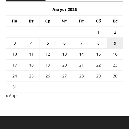
Август 2026
Пн
Вт
Ср
Чт
Пт
Сб
Вс
1
2
3
4
5
6
7
8
9
10
11
12
13
14
15
16
17
18
19
20
21
22
23
24
25
26
27
28
29
30
31
« Апр