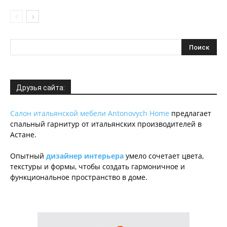
Друзья сайта:
Салон итальянской мебели Antonovych Home
предлагает
спальный гарнитур от итальянских производителей в
Астане.
Опытный
дизайнер интерьера
умело сочетает цвета,
текстуры и формы, чтобы создать гармоничное и
функциональное пространство в доме.