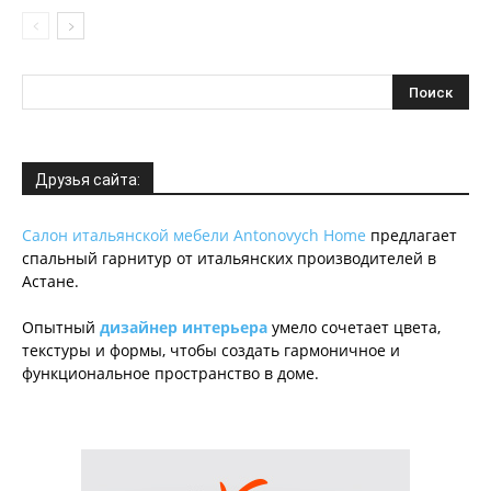
Друзья сайта:
Салон итальянской мебели Antonovych Home
предлагает
спальный гарнитур от итальянских производителей в
Астане.
Опытный
дизайнер интерьера
умело сочетает цвета,
текстуры и формы, чтобы создать гармоничное и
функциональное пространство в доме.