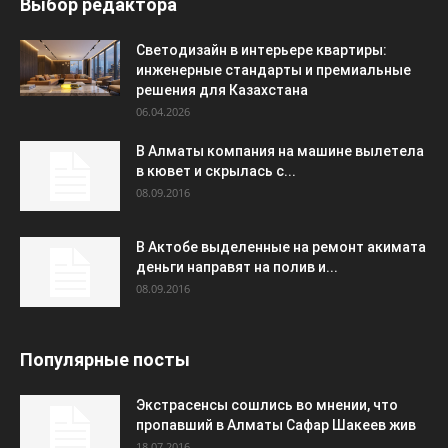
Выбор редактора
Светодизайн в интерьере квартиры:
инженерные стандарты и премиальные
решения для Казахстана
06.04.2026
В Алматы компания на машине вылетела
в кювет и скрылась с...
08.09.2016
В Актобе выделенные на ремонт акимата
деньги направят на полив и...
08.09.2016
Популярные посты
Экстрасенсы сошлись во мнении, что
пропавший в Алматы Сафар Шакеев жив
18.07.2016