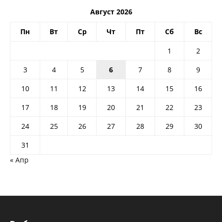
Август 2026
Пн
Вт
Ср
Чт
Пт
Сб
Вс
1
2
3
4
5
6
7
8
9
10
11
12
13
14
15
16
17
18
19
20
21
22
23
24
25
26
27
28
29
30
31
« Апр