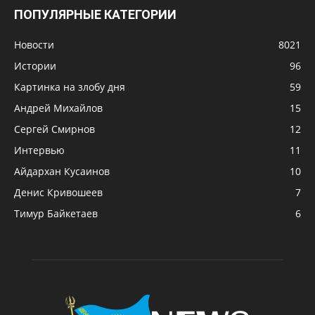
ПОПУЛЯРНЫЕ КАТЕГОРИИ
Новости
8021
Истории
96
Картинка на злобу дня
59
Андрей Михайлов
15
Сергей Смирнов
12
Интервью
11
Айдархан Кусаинов
10
Денис Кривошеев
7
Тимур Байкетаев
6