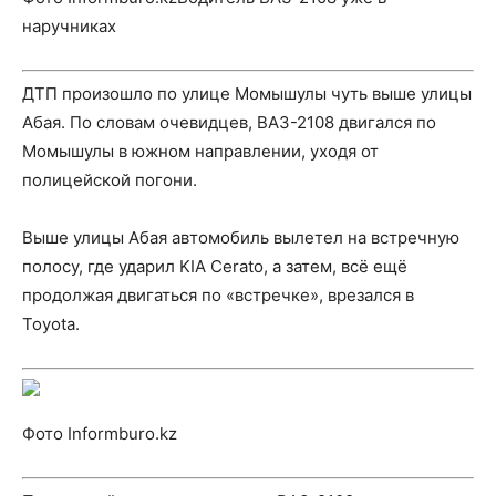
наручниках
ДТП произошло по улице Момышулы чуть выше улицы
Абая. По словам очевидцев, ВАЗ-2108 двигался по
Момышулы в южном направлении, уходя от
полицейской погони.
Выше улицы Абая автомобиль вылетел на встречную
полосу, где ударил KIA Cerato, а затем, всё ещё
продолжая двигаться по «встречке», врезался в
Toyota.
Фото Informburo.kz