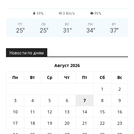
39%
3.8m/s
95%
ПТ
СБ
ВС
ПН
ВТ
25
°
25
°
31
°
34
°
37
°
Новости по дням
Август 2026
Пн
Вт
Ср
Чт
Пт
Сб
Вс
1
2
3
4
5
6
7
8
9
10
11
12
13
14
15
16
17
18
19
20
21
22
23