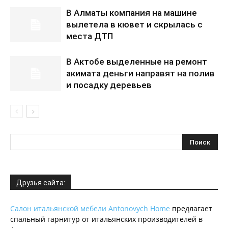
В Алматы компания на машине
вылетела в кювет и скрылась с
места ДТП
В Актобе выделенные на ремонт
акимата деньги направят на полив
и посадку деревьев
Друзья сайта:
Салон итальянской мебели Antonovych Home
предлагает
спальный гарнитур от итальянских производителей в