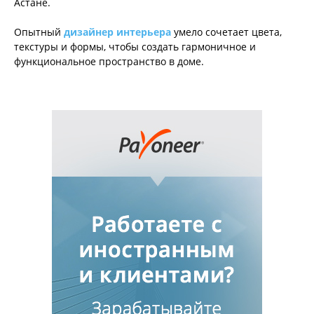
Астане.
Опытный
дизайнер интерьера
умело сочетает цвета,
текстуры и формы, чтобы создать гармоничное и
функциональное пространство в доме.