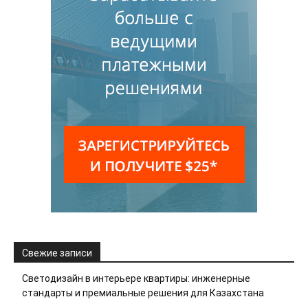
Свежие записи
Светодизайн в интерьере квартиры: инженерные
стандарты и премиальные решения для Казахстана