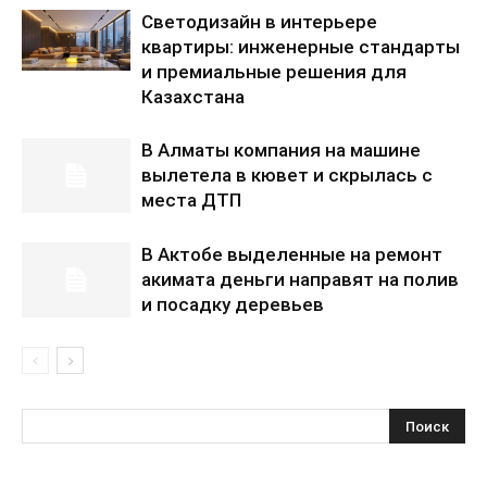
Светодизайн в интерьере
квартиры: инженерные стандарты
и премиальные решения для
Казахстана
В Алматы компания на машине
вылетела в кювет и скрылась с
места ДТП
В Актобе выделенные на ремонт
акимата деньги направят на полив
и посадку деревьев