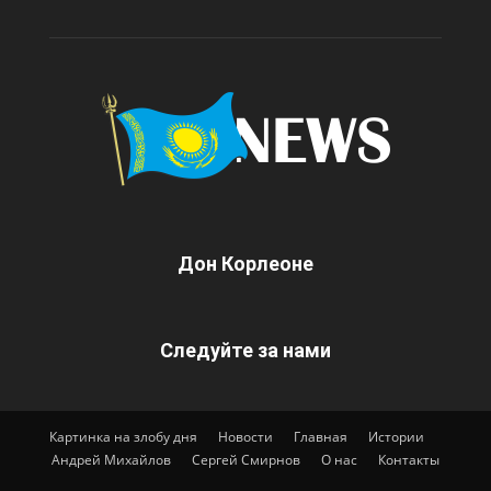
Дон Корлеоне
Следуйте за нами
Картинка на злобу дня
Новости
Главная
Истории
Андрей Михайлов
Сергей Смирнов
О нас
Контакты