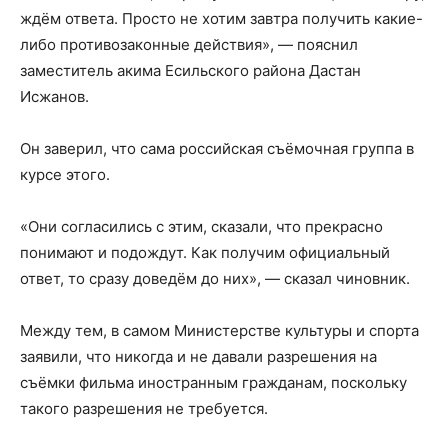
ждём ответа. Просто не хотим завтра получить какие-
либо противозаконные действия», — пояснил
заместитель акима Есильского района Дастан
Исжанов.
Он заверил, что сама российская съёмочная группа в
курсе этого.
«Они согласились с этим, сказали, что прекрасно
понимают и подождут. Как получим официальный
ответ, то сразу доведём до них», — сказал чиновник.
Между тем, в самом Министерстве культуры и спорта
заявили, что никогда и не давали разрешения на
съёмки фильма иностранным гражданам, поскольку
такого разрешения не требуется.