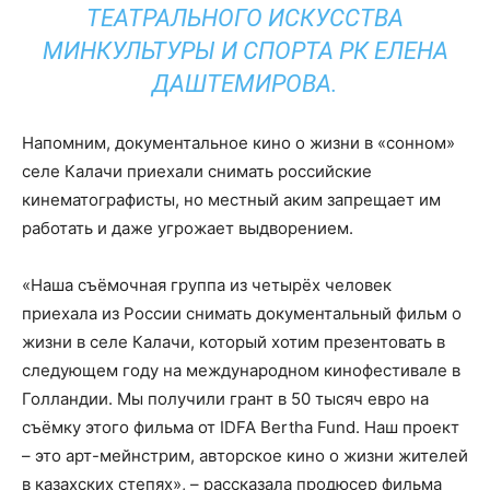
ТЕАТРАЛЬНОГО ИСКУССТВА
МИНКУЛЬТУРЫ И СПОРТА РК ЕЛЕНА
ДАШТЕМИРОВА.
Напомним, документальное кино о жизни в «сонном»
селе Калачи приехали снимать российские
кинематографисты, но местный аким запрещает им
работать и даже угрожает выдворением.
«Наша съёмочная группа из четырёх человек
приехала из России снимать документальный фильм о
жизни в селе Калачи, который хотим презентовать в
следующем году на международном кинофестивале в
Голландии. Мы получили грант в 50 тысяч евро на
съёмку этого фильма от IDFA Bertha Fund. Наш проект
– это арт-мейнстрим, авторское кино о жизни жителей
в казахских степях», – рассказала продюсер фильма