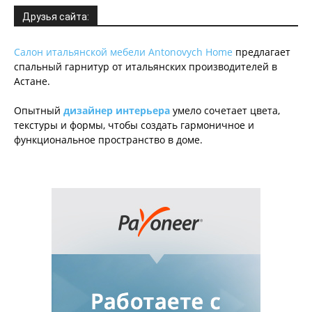
Друзья сайта:
Салон итальянской мебели Antonovych Home
предлагает
спальный гарнитур от итальянских производителей в
Астане.
Опытный
дизайнер интерьера
умело сочетает цвета,
текстуры и формы, чтобы создать гармоничное и
функциональное пространство в доме.