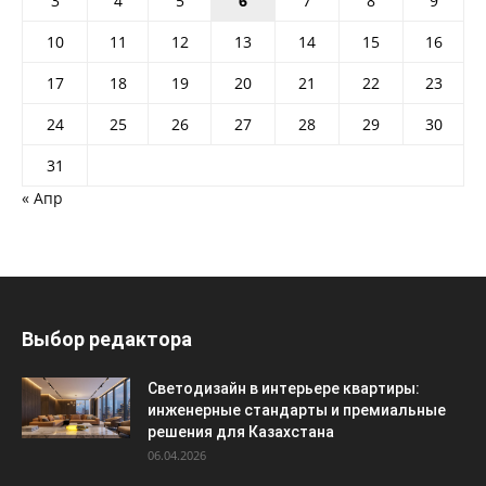
3
4
5
6
7
8
9
10
11
12
13
14
15
16
17
18
19
20
21
22
23
24
25
26
27
28
29
30
31
« Апр
Выбор редактора
Светодизайн в интерьере квартиры:
инженерные стандарты и премиальные
решения для Казахстана
06.04.2026