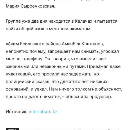
Мария Сыроечковская.
Группа уже два дня находится в Калачах и пытается
найти общий язык с местным акиматом.
«Аким Есильского района Аманбек Калжанов,
непонятно почему, запрещает нам снимать, угрожал
мне по телефону. Он говорил, что выселит нас
законными или незаконными путями. Приезжал даже
участковый, его просили нас задержать, но
полицейский сказал, что для этого нет никаких
оснований, и уехал. Нам ничего толком не объясняют,
просто не дают снимать», – объяснила продюсер.
Источник:
informburo.kz