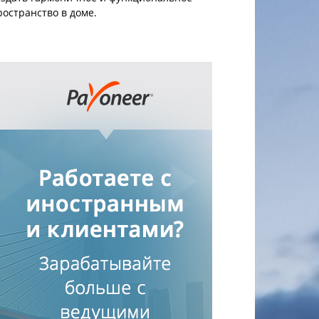
ространство в доме.