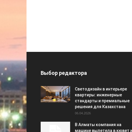
Выбор редактора
Светодизайн в интерьере
квартиры: инженерные
стандарты и премиальные
решения для Казахстана
06.04.2026
В Алматы компания на
машине вылетела в кювет 