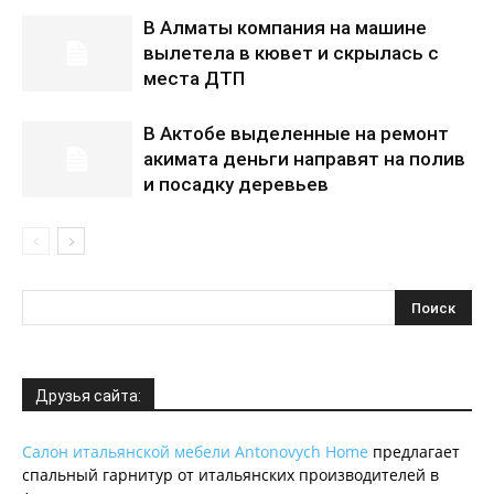
В Алматы компания на машине
вылетела в кювет и скрылась с
места ДТП
В Актобе выделенные на ремонт
акимата деньги направят на полив
и посадку деревьев
Друзья сайта:
Салон итальянской мебели Antonovych Home
предлагает
спальный гарнитур от итальянских производителей в