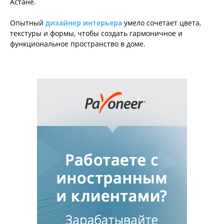
Астане.
Опытный
дизайнер интерьера
умело сочетает цвета,
текстуры и формы, чтобы создать гармоничное и
функциональное пространство в доме.