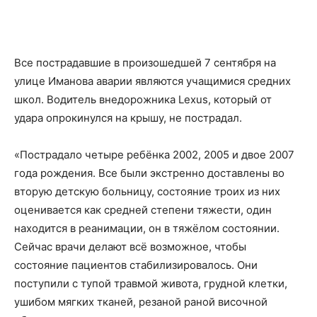
Все пострадавшие в произошедшей 7 сентября на
улице Иманова аварии являются учащимися средних
школ. Водитель внедорожника Lexus, который от
удара опрокинулся на крышу, не пострадал.
«Пострадало четыре ребёнка 2002, 2005 и двое 2007
года рождения. Все были экстренно доставлены во
вторую детскую больницу, состояние троих из них
оценивается как средней степени тяжести, один
находится в реанимации, он в тяжёлом состоянии.
Сейчас врачи делают всё возможное, чтобы
состояние пациентов стабилизировалось. Они
поступили с тупой травмой живота, грудной клетки,
ушибом мягких тканей, резаной раной височной