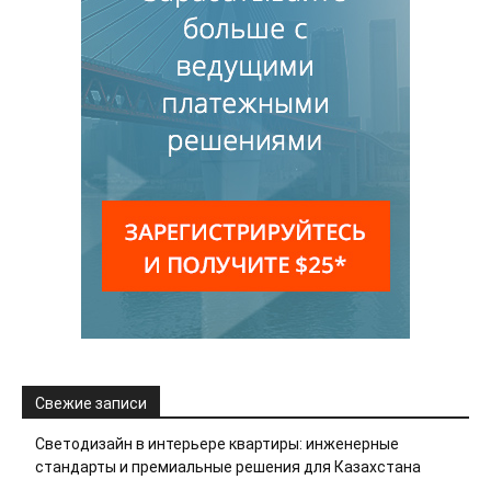
Свежие записи
Светодизайн в интерьере квартиры: инженерные
стандарты и премиальные решения для Казахстана