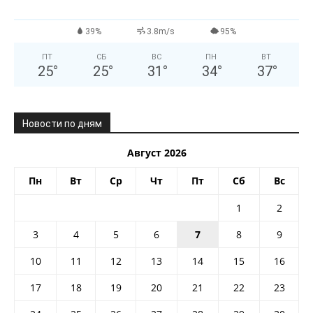
39%
3.8m/s
95%
ПТ
СБ
ВС
ПН
ВТ
25
°
25
°
31
°
34
°
37
°
Новости по дням
Август 2026
Пн
Вт
Ср
Чт
Пт
Сб
Вс
1
2
3
4
5
6
7
8
9
10
11
12
13
14
15
16
17
18
19
20
21
22
23