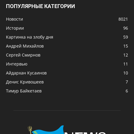
ПОПУЛЯРНЫЕ КАТЕГОРИИ
Новости
8021
Истории
96
Картинка на злобу дня
59
Андрей Михайлов
15
Сергей Смирнов
12
Интервью
11
Айдархан Кусаинов
10
Денис Кривошеев
7
Тимур Байкетаев
6