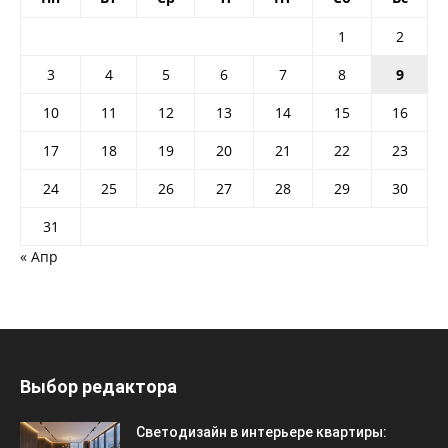
1
2
3
4
5
6
7
8
9
10
11
12
13
14
15
16
17
18
19
20
21
22
23
24
25
26
27
28
29
30
31
« Апр
Выбор редактора
Светодизайн в интерьере квартиры: