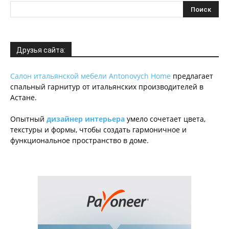
Друзья сайта:
Салон итальянской мебели Antonovych Home
предлагает
спальный гарнитур от итальянских производителей в
Астане.
Опытный
дизайнер интерьера
умело сочетает цвета,
текстуры и формы, чтобы создать гармоничное и
функциональное пространство в доме.