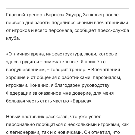
Главный тренер «Барыса» Эдуард Занковец после
первого дня работы поделился своими впечатлениями
от игроков и всего персонала, сообщает пресс-служба
клуба.
«Отличная арена, инфраструктура, люди, которые
здесь трудятся – замечательные. Я пришёл с
воодушевлением, – говорит тренер. – Впечатления
хорошие и от общения с работниками, персоналом,
игроками. Конечно, я благодарен руководству
Федерации за оказанное мне доверие, для меня
большая честь стать частью «Барыса».
Новый наставник рассказал, что уже успел
персонально пообщаться с несколькими игроками, как
с легионерами, так и с новичками. Он отметил, что