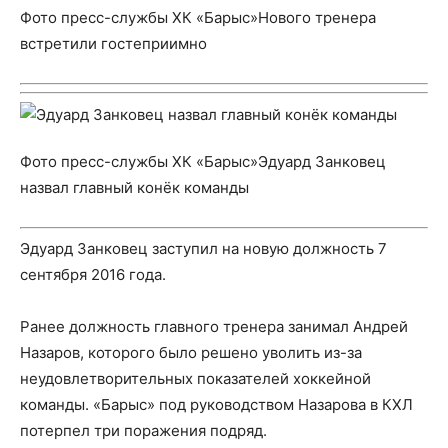
Фото пресс-службы ХК «Барыс»Нового тренера
встретили гостеприимно
Фото пресс-службы ХК «Барыс»Эдуард Занковец
назвал главный конёк команды
Эдуард Занковец заступил на новую должность 7
сентября 2016 года.
Ранее должность главного тренера занимал Андрей
Назаров, которого было решено уволить из-за
неудовлетворительных показателей хоккейной
команды. «Барыс» под руководством Назарова в КХЛ
потерпел три поражения подряд.