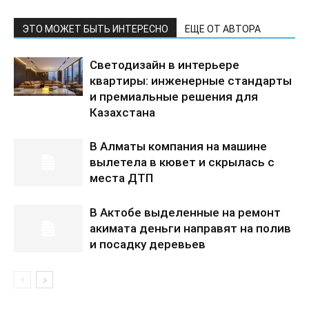
ЭТО МОЖЕТ БЫТЬ ИНТЕРЕСНО
ЕЩЕ ОТ АВТОРА
Светодизайн в интерьере
квартиры: инженерные стандарты
и премиальные решения для
Казахстана
В Алматы компания на машине
вылетела в кювет и скрылась с
места ДТП
В Актобе выделенные на ремонт
акимата деньги направят на полив
и посадку деревьев