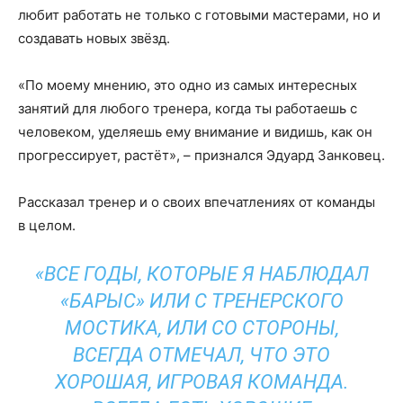
любит работать не только с готовыми мастерами, но и
создавать новых звёзд.
«По моему мнению, это одно из самых интересных
занятий для любого тренера, когда ты работаешь с
человеком, уделяешь ему внимание и видишь, как он
прогрессирует, растёт», – признался Эдуард Занковец.
Рассказал тренер и о своих впечатлениях от команды
в целом.
«ВСЕ ГОДЫ, КОТОРЫЕ Я НАБЛЮДАЛ
«БАРЫС» ИЛИ С ТРЕНЕРСКОГО
МОСТИКА, ИЛИ СО СТОРОНЫ,
ВСЕГДА ОТМЕЧАЛ, ЧТО ЭТО
ХОРОШАЯ, ИГРОВАЯ КОМАНДА.