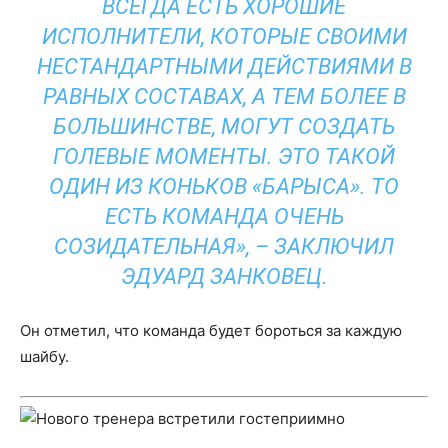
ВСЕГДА ЕСТЬ ХОРОШИЕ
ИСПОЛНИТЕЛИ, КОТОРЫЕ СВОИМИ
НЕСТАНДАРТНЫМИ ДЕЙСТВИЯМИ В
РАВНЫХ СОСТАВАХ, А ТЕМ БОЛЕЕ В
БОЛЬШИНСТВЕ, МОГУТ СОЗДАТЬ
ГОЛЕВЫЕ МОМЕНТЫ. ЭТО ТАКОЙ
ОДИН ИЗ КОНЬКОВ «БАРЫСА». ТО
ЕСТЬ КОМАНДА ОЧЕНЬ
СОЗИДАТЕЛЬНАЯ», – ЗАКЛЮЧИЛ
ЭДУАРД ЗАНКОВЕЦ.
Он отметил, что команда будет бороться за каждую
шайбу.