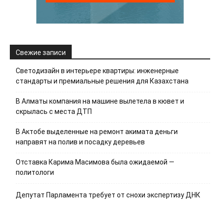
Свежие записи
Светодизайн в интерьере квартиры: инженерные
стандарты и премиальные решения для Казахстана
В Алматы компания на машине вылетела в кювет и
скрылась с места ДТП
В Актобе выделенные на ремонт акимата деньги
направят на полив и посадку деревьев
Отставка Карима Масимова была ожидаемой —
политологи
Депутат Парламента требует от снохи экспертизу ДНК