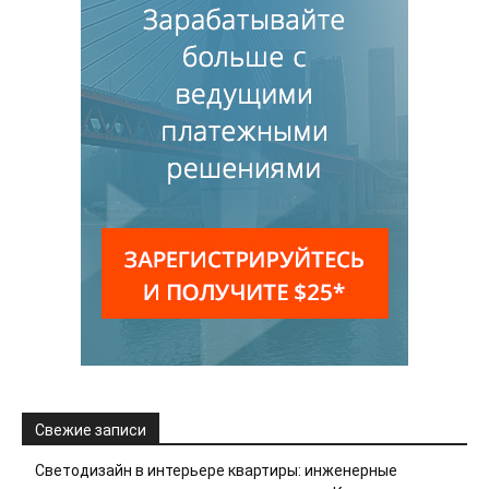
Свежие записи
Светодизайн в интерьере квартиры: инженерные