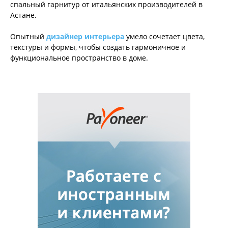
спальный гарнитур от итальянских производителей в
Астане.
Опытный
дизайнер интерьера
умело сочетает цвета,
текстуры и формы, чтобы создать гармоничное и
функциональное пространство в доме.