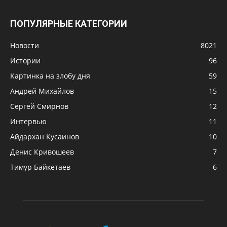
ПОПУЛЯРНЫЕ КАТЕГОРИИ
Новости
8021
Истории
96
Картинка на злобу дня
59
Андрей Михайлов
15
Сергей Смирнов
12
Интервью
11
Айдархан Кусаинов
10
Денис Кривошеев
7
Тимур Байкетаев
6