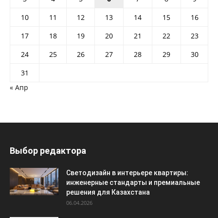
10
11
12
13
14
15
16
17
18
19
20
21
22
23
24
25
26
27
28
29
30
31
« Апр
Выбор редактора
Светодизайн в интерьере квартиры:
инженерные стандарты и премиальные
решения для Казахстана
06.04.2026