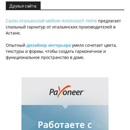
Друзья сайта:
Салон итальянской мебели Antonovych Home
предлагает
спальный гарнитур от итальянских производителей в
Астане.
Опытный
дизайнер интерьера
умело сочетает цвета,
текстуры и формы, чтобы создать гармоничное и
функциональное пространство в доме.