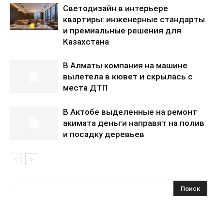
Светодизайн в интерьере
квартиры: инженерные стандарты
и премиальные решения для
Казахстана
В Алматы компания на машине
вылетела в кювет и скрылась с
места ДТП
В Актобе выделенные на ремонт
акимата деньги направят на полив
и посадку деревьев