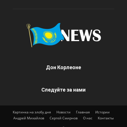
Дон Корлеоне
Следуйте за нами
Картинка на злобу дня
Новости
Главная
Истории
Андрей Михайлов
Сергей Смирнов
О нас
Контакты