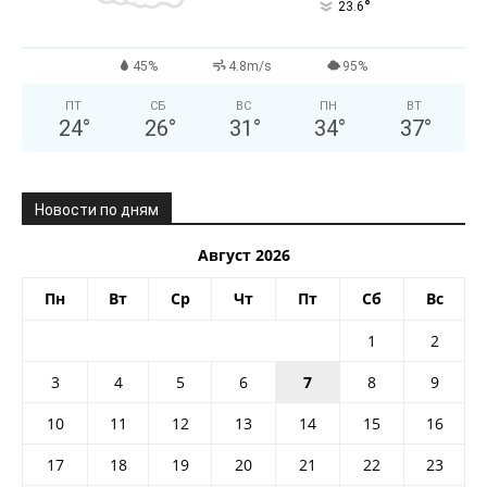
°
23.6
45%
4.8m/s
95%
ПТ
СБ
ВС
ПН
ВТ
24
°
26
°
31
°
34
°
37
°
Новости по дням
Август 2026
Пн
Вт
Ср
Чт
Пт
Сб
Вс
1
2
3
4
5
6
7
8
9
10
11
12
13
14
15
16
17
18
19
20
21
22
23