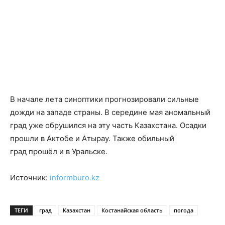
В начале лета синоптики прогнозировали сильные
дожди на западе страны. В середине мая аномальный
град уже обрушился на эту часть Казахстана. Осадки
прошли в Актобе и Атырау. Также обильный
град прошёл и в Уральске.
Источник:
informburo.kz
ТЕГИ
град
Казахстан
Костанайская область
погода