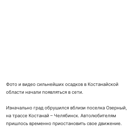
Фото и видео сильнейших осадков в Костанайской
области начали появляться в сети.
Изначально град обрушился вблизи поселка Озерный,
на трассе Костанай – Челябинск. Автолюбителям
пришлось временно приостановить свое движение.