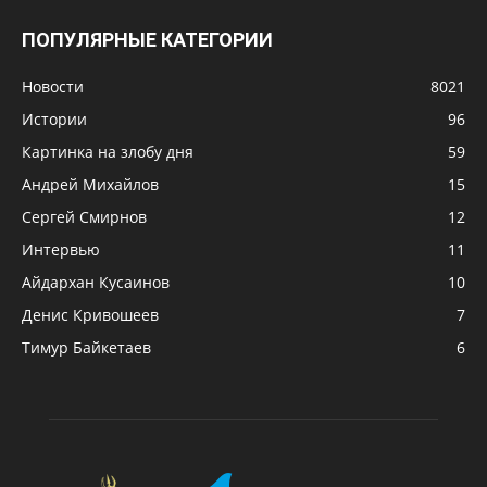
ПОПУЛЯРНЫЕ КАТЕГОРИИ
Новости
8021
Истории
96
Картинка на злобу дня
59
Андрей Михайлов
15
Сергей Смирнов
12
Интервью
11
Айдархан Кусаинов
10
Денис Кривошеев
7
Тимур Байкетаев
6