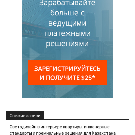
Свежие записи
Светодизайн в интерьере квартиры: инженерные
стандарты и премиальные решения для Казахстана