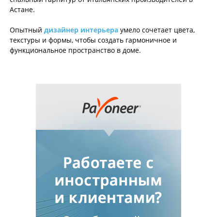
Астане.
Опытный
дизайнер интерьера
умело сочетает цвета,
текстуры и формы, чтобы создать гармоничное и
функциональное пространство в доме.