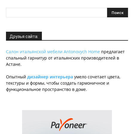
Друзья сайта:
Салон итальянской мебели Antonovych Home
предлагает
спальный гарнитур от итальянских производителей в
Астане.
Опытный
дизайнер интерьера
умело сочетает цвета,
текстуры и формы, чтобы создать гармоничное и
функциональное пространство в доме.