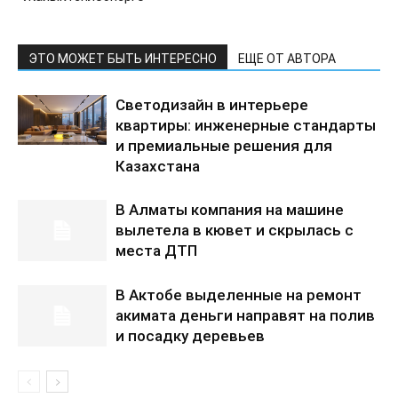
ЭТО МОЖЕТ БЫТЬ ИНТЕРЕСНО
ЕЩЕ ОТ АВТОРА
Светодизайн в интерьере
квартиры: инженерные стандарты
и премиальные решения для
Казахстана
В Алматы компания на машине
вылетела в кювет и скрылась с
места ДТП
В Актобе выделенные на ремонт
акимата деньги направят на полив
и посадку деревьев