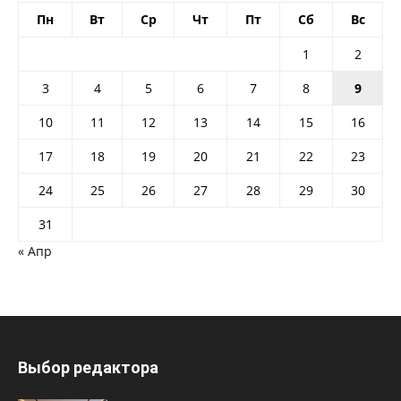
Пн
Вт
Ср
Чт
Пт
Сб
Вс
1
2
3
4
5
6
7
8
9
10
11
12
13
14
15
16
17
18
19
20
21
22
23
24
25
26
27
28
29
30
31
« Апр
Выбор редактора