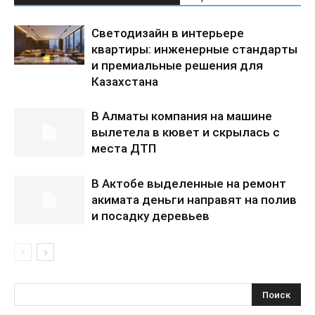
Светодизайн в интерьере
квартиры: инженерные стандарты
и премиальные решения для
Казахстана
В Алматы компания на машине
вылетела в кювет и скрылась с
места ДТП
В Актобе выделенные на ремонт
акимата деньги направят на полив
и посадку деревьев