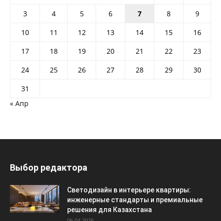
3
4
5
6
7
8
9
10
11
12
13
14
15
16
17
18
19
20
21
22
23
24
25
26
27
28
29
30
31
« Апр
Выбор редактора
Светодизайн в интерьере квартиры:
инженерные стандарты и премиальные
решения для Казахстана
06.04.2026