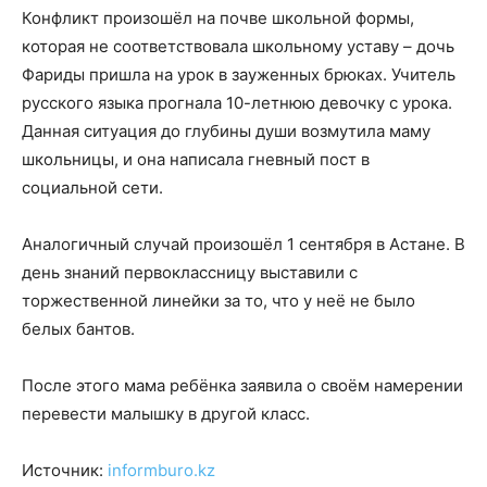
Конфликт произошёл на почве школьной формы,
которая не соответствовала школьному уставу – дочь
Фариды пришла на урок в зауженных брюках. Учитель
русского языка прогнала 10-летнюю девочку с урока.
Данная ситуация до глубины души возмутила маму
школьницы, и она написала гневный пост в
социальной сети.
Аналогичный случай произошёл 1 сентября в Астане. В
день знаний первоклассницу выставили с
торжественной линейки за то, что у неё не было
белых бантов.
После этого мама ребёнка заявила о своём намерении
перевести малышку в другой класс.
Источник:
informburo.kz