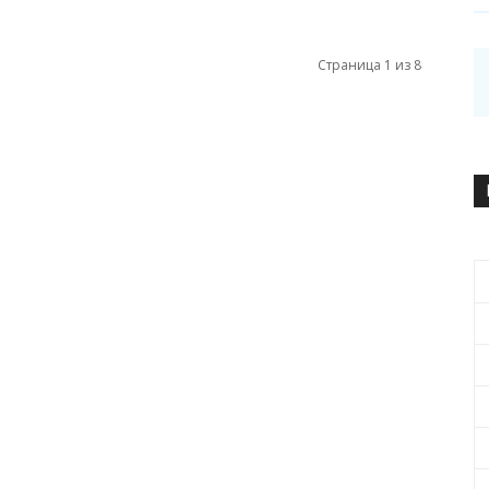
Страница 1 из 8