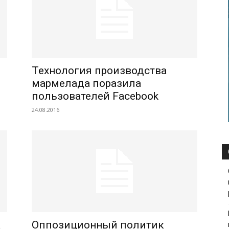
Технология производства
мармелада поразила
пользователей Facebook
24.08.2016
а
Оппозиционный политик