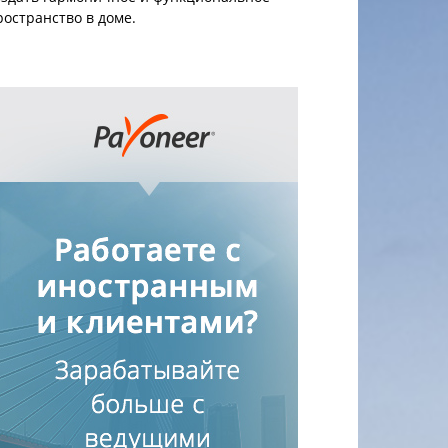
ространство в доме.