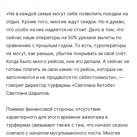
«Не в каждой семье могут себе позволить поездки на
отдых. Кроме того, многие ждут скидок. Но я думаю,
что особо на них надеется не стоит. Дело в том, что
сейчас наши операторы на 50% урезали вылеты по
сравнению с прошлым годом. То есть, туроператоры
не могут, как раньше, убытки покрывать за свой счёт.
Когда было много рейсов, они это делали. А сейчас не
готовы платить за свои какие-то рейсы, которые не
заполняются и не продаются по себестоимости», —
говорит директор турфирмы «Светлана Актобе»
Светлана Шарипов.
Помимо финансовой стороны, отсутствие
характерного для этого времени ажиотажа в
турфирмах связывают также с тем, что начало сезона
совпало с началом мусульманского поста. Многие