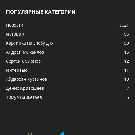
ПОПУЛЯРНЫЕ КАТЕГОРИИ
Новости
8021
Истории
96
Картинка на злобу дня
59
Андрей Михайлов
15
Сергей Смирнов
12
Интервью
11
Айдархан Кусаинов
10
Денис Кривошеев
7
Тимур Байкетаев
6