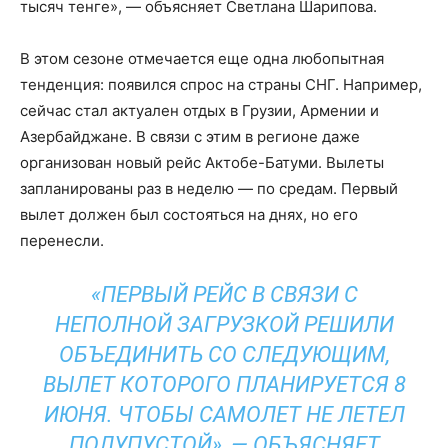
тысяч тенге», — объясняет Светлана Шарипова.
В этом сезоне отмечается еще одна любопытная
тенденция: появился спрос на страны СНГ. Например,
сейчас стал актуален отдых в Грузии, Армении и
Азербайджане. В связи с этим в регионе даже
организован новый рейс Актобе-Батуми. Вылеты
запланированы раз в неделю — по средам. Первый
вылет должен был состояться на днях, но его
перенесли.
«ПЕРВЫЙ РЕЙС В СВЯЗИ С
НЕПОЛНОЙ ЗАГРУЗКОЙ РЕШИЛИ
ОБЪЕДИНИТЬ СО СЛЕДУЮЩИМ,
ВЫЛЕТ КОТОРОГО ПЛАНИРУЕТСЯ 8
ИЮНЯ. ЧТОБЫ САМОЛЕТ НЕ ЛЕТЕЛ
ПОЛУПУСТОЙ», — ОБЪЯСНЯЕТ