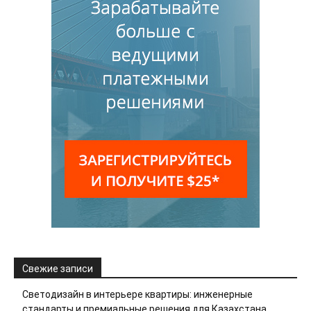
Свежие записи
Светодизайн в интерьере квартиры: инженерные
стандарты и премиальные решения для Казахстана