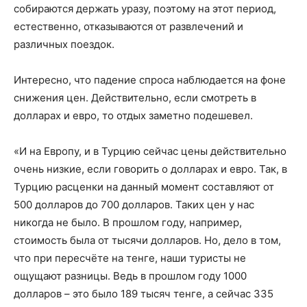
собираются держать уразу, поэтому на этот период,
естественно, отказываются от развлечений и
различных поездок.
Интересно, что падение спроса наблюдается на фоне
снижения цен. Действительно, если смотреть в
долларах и евро, то отдых заметно подешевел.
«И на Европу, и в Турцию сейчас цены действительно
очень низкие, если говорить о долларах и евро. Так, в
Турцию расценки на данный момент составляют от
500 долларов до 700 долларов. Таких цен у нас
никогда не было. В прошлом году, например,
стоимость была от тысячи долларов. Но, дело в том,
что при пересчёте на тенге, наши туристы не
ощущают разницы. Ведь в прошлом году 1000
долларов – это было 189 тысяч тенге, а сейчас 335