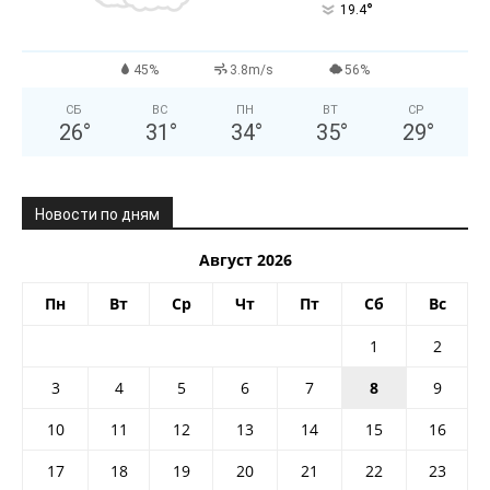
°
19.4
45%
3.8m/s
56%
СБ
ВС
ПН
ВТ
СР
26
°
31
°
34
°
35
°
29
°
Новости по дням
Август 2026
Пн
Вт
Ср
Чт
Пт
Сб
Вс
1
2
3
4
5
6
7
8
9
10
11
12
13
14
15
16
17
18
19
20
21
22
23