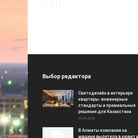
Выбор редактора
Светодизайн в интерьере
квартиры: инженерные
стандарты и премиальные
решения для Казахстана
06.04.2026
В Алматы компания на
машине вылетела в кювет 