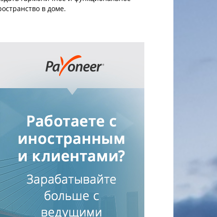
ространство в доме.