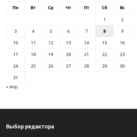
Пн
Вт
Ср
Чт
Пт
Сб
Вс
1
2
3
4
5
6
7
8
9
10
11
12
13
14
15
16
17
18
19
20
21
22
23
24
25
26
27
28
29
30
31
« Апр
Выбор редактора