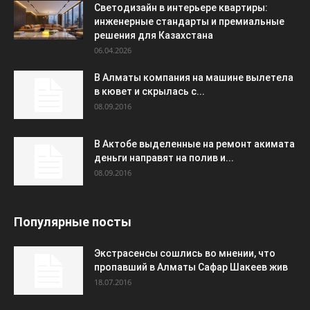
Светодизайн в интерьере квартиры:
инженерные стандарты и премиальные
решения для Казахстана
06.04.2026
В Алматы компания на машине вылетела
в кювет и скрылась с...
08.09.2016
В Актобе выделенные на ремонт акимата
деньги направят на полив и...
08.09.2016
Популярные посты
Экстрасенсы сошлись во мнении, что
пропавший в Алматы Сафар Шакеев жив
18.07.2016