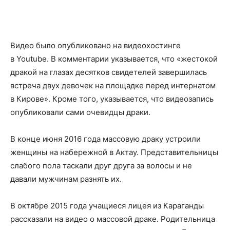
Видео было опубликовано на видеохостинге
в
Youtube
. В комментарии указывается, что «жестокой
дракой на глазах десятков свидетелей завершилась
встреча двух девочек на площадке перед интернатом
в Кирове». Кроме того, указывается, что видеозапись
опубликовали сами очевидцы драки.
В конце июня 2016 года массовую драку устроили
женщины на набережной в Актау. Представительницы
слабого пола таскали друг друга за волосы и не
давали мужчинам разнять их.
В октябре 2015 года учащиеся лицея из Караганды
рассказали на видео о массовой драке. Родительница