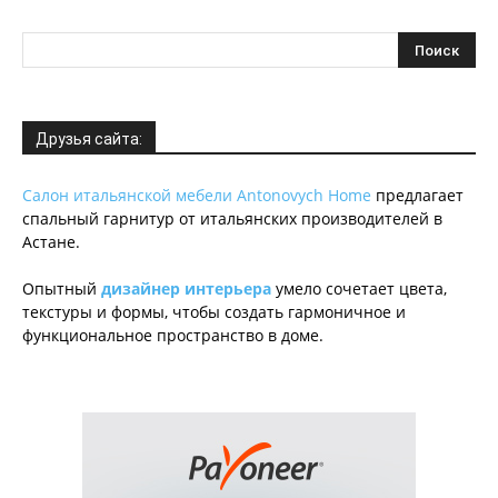
Друзья сайта:
Салон итальянской мебели Antonovych Home
предлагает
спальный гарнитур от итальянских производителей в
Астане.
Опытный
дизайнер интерьера
умело сочетает цвета,
текстуры и формы, чтобы создать гармоничное и
функциональное пространство в доме.