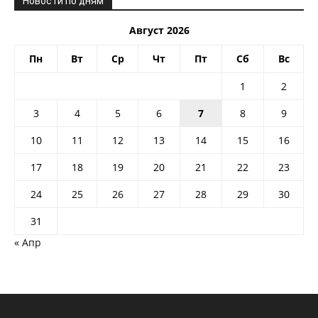
Новости по дням
Август 2026
Пн
Вт
Ср
Чт
Пт
Сб
Вс
1
2
3
4
5
6
7
8
9
10
11
12
13
14
15
16
17
18
19
20
21
22
23
24
25
26
27
28
29
30
31
« Апр