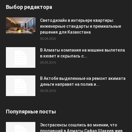
Выбор редактора
Светодизайн в интерьере квартиры:
инженерные стандарты и премиальные
решения для Казахстана
06.04.2026
В Алматы компания на машине вылетела
в кювет и скрылась с...
08.09.2016
В Актобе выделенные на ремонт акимата
деньги направят на полив и...
08.09.2016
Популярные посты
Экстрасенсы сошлись во мнении, что
пропавший в Алматы Сафар Шакеев жив