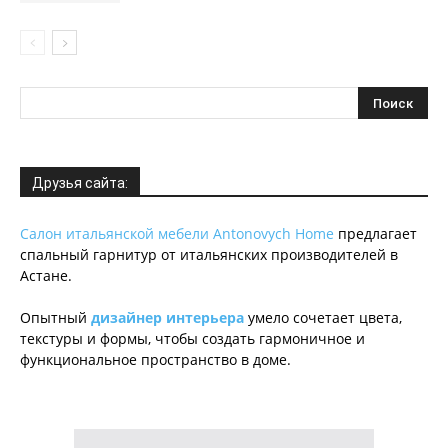
Друзья сайта:
Салон итальянской мебели Antonovych Home
предлагает
спальный гарнитур от итальянских производителей в
Астане.
Опытный
дизайнер интерьера
умело сочетает цвета,
текстуры и формы, чтобы создать гармоничное и
функциональное пространство в доме.