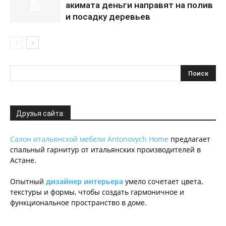
акимата деньги направят на полив
и посадку деревьев
Друзья сайта:
Салон итальянской мебели Antonovych Home
предлагает
спальный гарнитур от итальянских производителей в
Астане.
Опытный
дизайнер интерьера
умело сочетает цвета,
текстуры и формы, чтобы создать гармоничное и
функциональное пространство в доме.