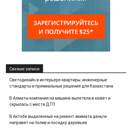
Свежие записи
Светодизайн в интерьере квартиры: инженерные
стандарты и премиальные решения для Казахстана
В Алматы компания на машине вылетела в кювет и
скрылась с места ДТП
В Актобе выделенные на ремонт акимата деньги
направят на полив и посадку деревьев