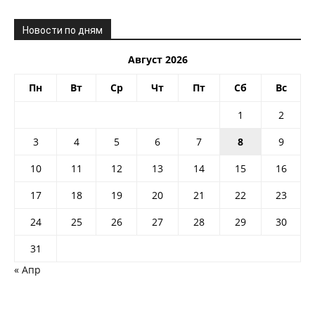
Новости по дням
Август 2026
Пн
Вт
Ср
Чт
Пт
Сб
Вс
1
2
3
4
5
6
7
8
9
10
11
12
13
14
15
16
17
18
19
20
21
22
23
24
25
26
27
28
29
30
31
« Апр