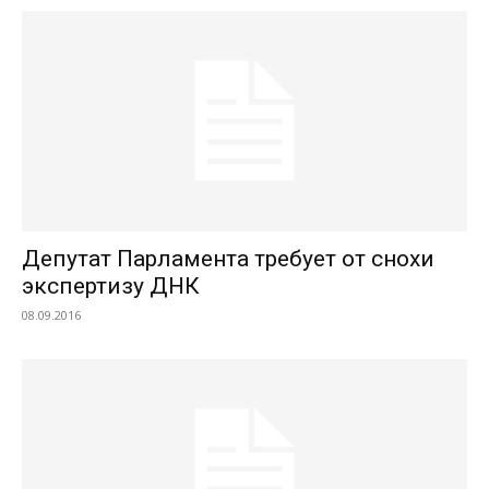
Депутат Парламента требует от снохи
экспертизу ДНК
08.09.2016