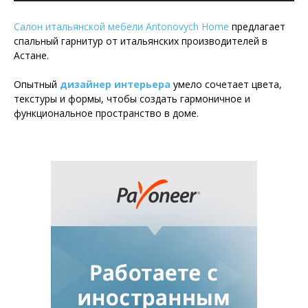
Салон итальянской мебели Antonovych Home
предлагает
спальный гарнитур от итальянских производителей в
Астане.
Опытный
дизайнер интерьера
умело сочетает цвета,
текстуры и формы, чтобы создать гармоничное и
функциональное пространство в доме.