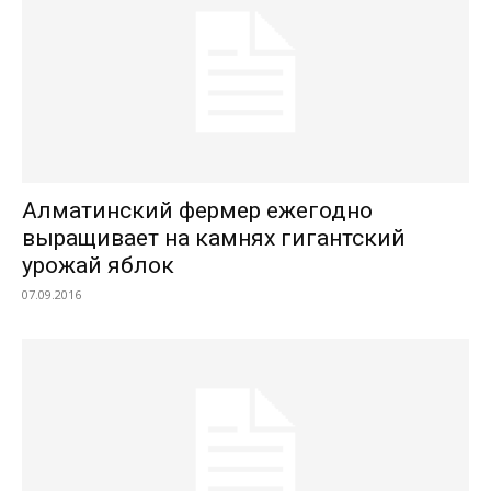
Алматинский фермер ежегодно
выращивает на камнях гигантский
урожай яблок
07.09.2016