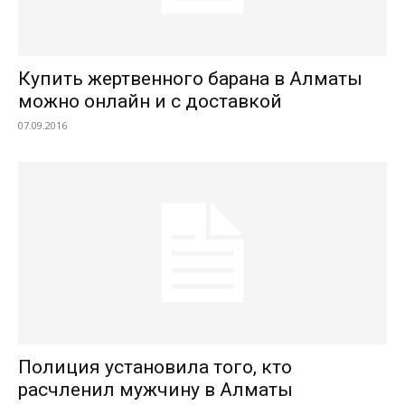
Купить жертвенного барана в Алматы
можно онлайн и с доставкой
07.09.2016
Полиция установила того, кто
расчленил мужчину в Алматы