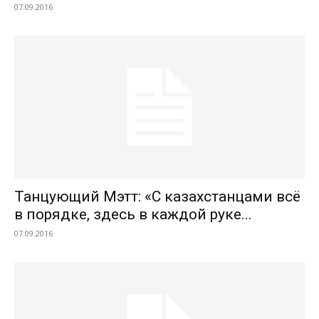
07.09.2016
Танцующий Мэтт: «С казахстанцами всё
в порядке, здесь в каждой руке...
07.09.2016