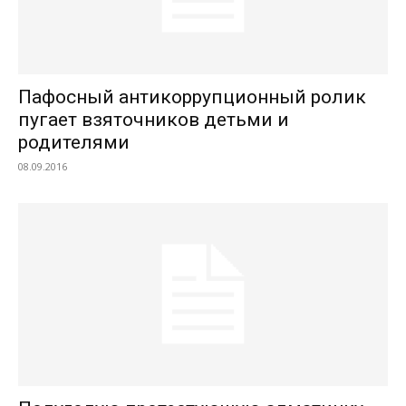
Пафосный антикоррупционный ролик
пугает взяточников детьми и
родителями
08.09.2016