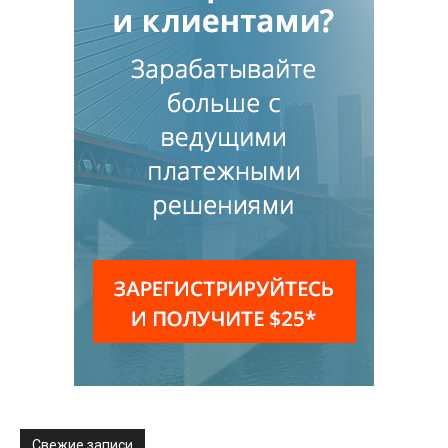
Свежие записи