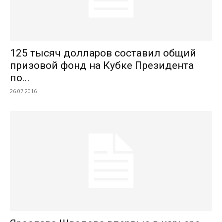
125 тысяч долларов составил общий
призовой фонд на Кубке Президента
по...
26.07.2016