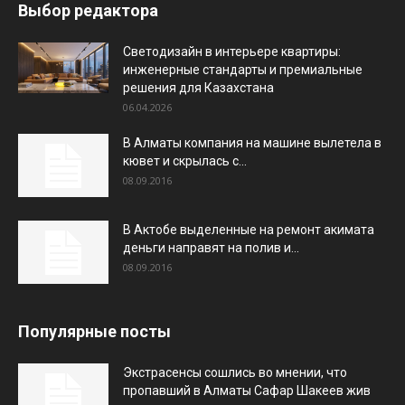
Выбор редактора
Светодизайн в интерьере квартиры:
инженерные стандарты и премиальные
решения для Казахстана
06.04.2026
В Алматы компания на машине вылетела в
кювет и скрылась с...
08.09.2016
В Актобе выделенные на ремонт акимата
деньги направят на полив и...
08.09.2016
Популярные посты
Экстрасенсы сошлись во мнении, что
пропавший в Алматы Сафар Шакеев жив