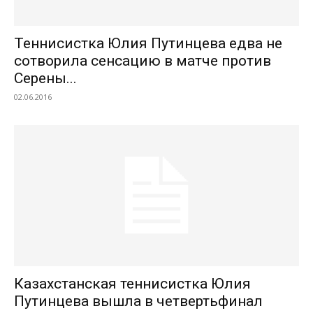
Теннисистка Юлия Путинцева едва не
сотворила сенсацию в матче против
Серены...
02.06.2016
Казахстанская теннисистка Юлия
Путинцева вышла в четвертьфинал