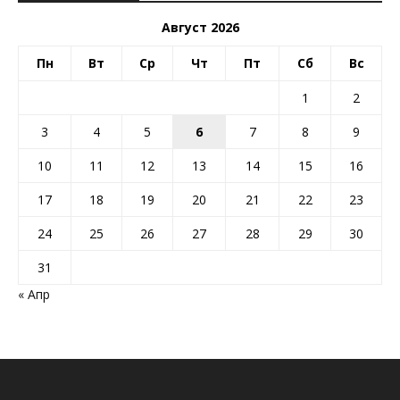
Август 2026
Пн
Вт
Ср
Чт
Пт
Сб
Вс
1
2
3
4
5
6
7
8
9
10
11
12
13
14
15
16
17
18
19
20
21
22
23
24
25
26
27
28
29
30
31
« Апр