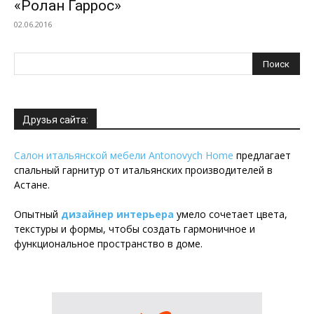
«Ролан Гаррос»
02.06.2016
Друзья сайта:
Салон итальянской мебели Antonovych Home
предлагает
спальный гарнитур от итальянских производителей в
Астане.
Опытный
дизайнер интерьера
умело сочетает цвета,
текстуры и формы, чтобы создать гармоничное и
функциональное пространство в доме.