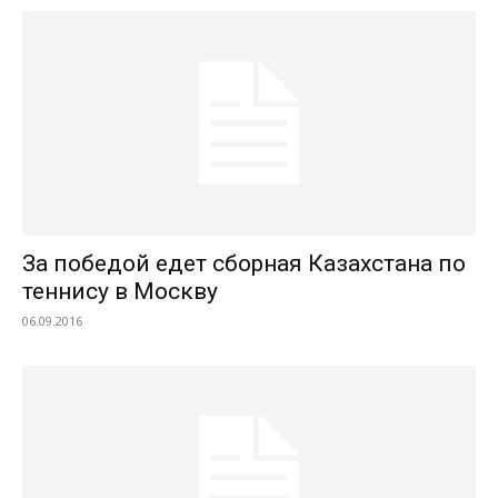
За победой едет сборная Казахстана по
теннису в Москву
06.09.2016